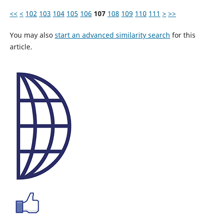
<<
<
102
103
104
105
106
107
108
109
110
111
>
>>
You may also
start an advanced similarity search
for this
article.