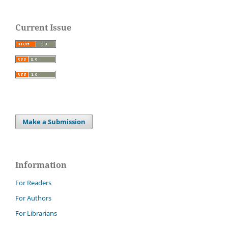
Current Issue
Make a Submission
Information
For Readers
For Authors
For Librarians