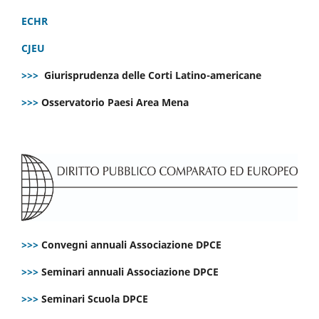
ECHR
CJEU
>>>
Giurisprudenza delle Corti Latino-americane
>>>
Osservatorio Paesi Area Mena
>>>
Convegni annuali Associazione DPCE
>>>
Seminari annuali Associazione DPCE
>>>
Seminari Scuola DPCE