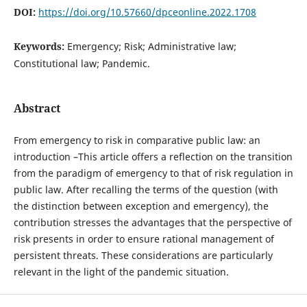
DOI:
https://doi.org/10.57660/dpceonline.2022.1708
Keywords:
Emergency; Risk; Administrative law;
Constitutional law; Pandemic.
Abstract
From emergency to risk in comparative public law: an
introduction –This article offers a reflection on the transition
from the paradigm of emergency to that of risk regulation in
public law. After recalling the terms of the question (with
the distinction between exception and emergency), the
contribution stresses the advantages that the perspective of
risk presents in order to ensure rational management of
persistent threats. These considerations are particularly
relevant in the light of the pandemic situation.