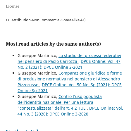
License
CC Attribution-NonCommercial-ShareAlike 4.0
Most read articles by the same author(s)
Giuseppe Martinico,
Lo studio dei processi federativi
nel pensiero di Paolo Carrozza
,
DPCE Online: Vol. 47
No. 2 (2021): DPCE Online 2-2021
Giuseppe Martinico,
Comparazione giuridica e forme
di produzione normativa nel pensiero di Alessandro
Pizzorusso
,
DPCE Online: Vol. 50 No. Sp (2021): DPCE
Online Sp-2021
Giuseppe Martinico,
Contro l’uso populista
dell’identità nazionale. Per una lettura
“contestualizzata” dell’art. 4.2 TUE
,
DPCE Online: Vol.
44 No. 3 (2020): DPCE Online 3-2020