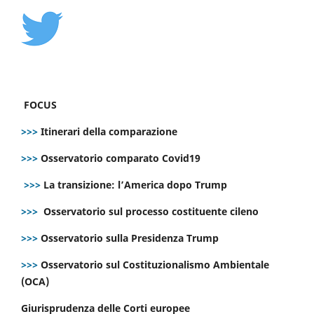
FOCUS
>>>
Itinerari della comparazione
>>>
Osservatorio comparato Covid19
>>>
La transizione: l’America dopo Trump
>>>
Osservatorio sul processo costituente cileno
>>>
Osservatorio sulla Presidenza Trump
>>>
Osservatorio sul Costituzionalismo Ambientale
(OCA)
Giurisprudenza delle Corti europee