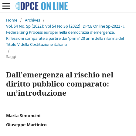
Home
/
Archives
/
Vol. 54 No. Sp (2022): Vol 54 No Sp (2022): DPCE Online Sp-2022 - I
Federalizing Process europei nella democrazia d’emergenza.
Riflessioni comparate a partire dai ‘primi’ 20 anni della riforma del
Titolo V della Costituzione italiana
/
Saggi
Dall’emergenza al rischio nel
diritto pubblico comparato:
un’introduzione
Marta Simoncini
Giuseppe Martinico