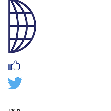
FOCUS