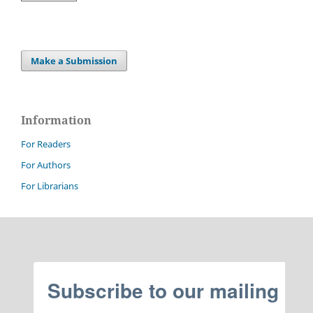
Make a Submission
Information
For Readers
For Authors
For Librarians