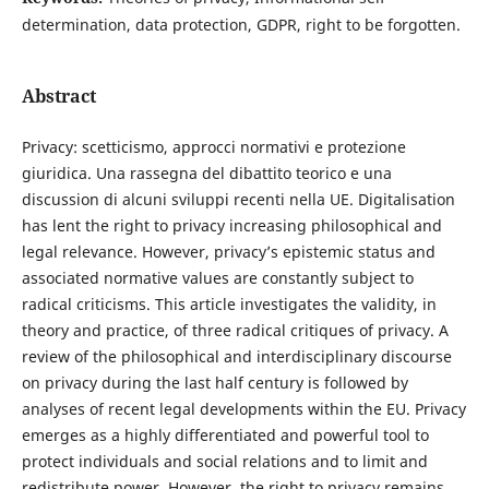
determination, data protection, GDPR, right to be forgotten.
Abstract
Privacy: scetticismo, approcci normativi e protezione
giuridica. Una rassegna del dibattito teorico e una
discussion di alcuni sviluppi recenti nella UE. Digitalisation
has lent the right to privacy increasing philosophical and
legal relevance. However, privacy’s epistemic status and
associated normative values are constantly subject to
radical criticisms. This article investigates the validity, in
theory and practice, of three radical critiques of privacy. A
review of the philosophical and interdisciplinary discourse
on privacy during the last half century is followed by
analyses of recent legal developments within the EU. Privacy
emerges as a highly differentiated and powerful tool to
protect individuals and social relations and to limit and
redistribute power. However, the right to privacy remains