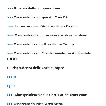
>>>
Itinerari della comparazione
>>>
Osservatorio comparato Covid19
>>>
La transizione: l’America dopo Trump
>>>
Osservatorio sul processo costituente cileno
>>>
Osservatorio sulla Presidenza Trump
>>>
Osservatorio sul Costituzionalismo Ambientale
(OCA)
Giurisprudenza delle Corti europee
ECHR
CJEU
>>>
Giurisprudenza delle Corti Latino-americane
>>>
Osservatorio Paesi Area Mena