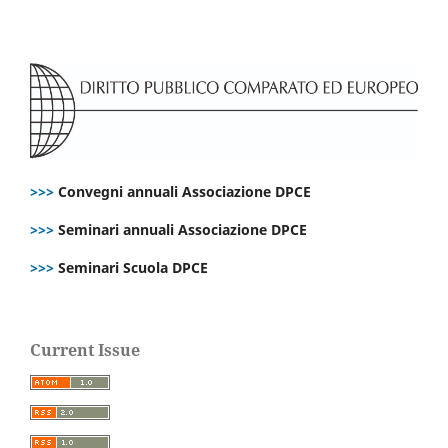
>>>
Convegni annuali Associazione DPCE
>>>
Seminari annuali Associazione DPCE
>>>
Seminari Scuola DPCE
Current Issue