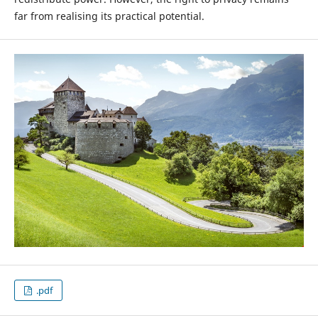
far from realising its practical potential.
.pdf