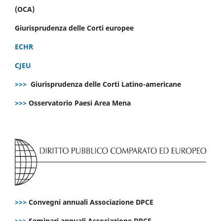
(OCA)
Giurisprudenza delle Corti europee
ECHR
CJEU
>>>
Giurisprudenza delle Corti Latino-americane
>>>
Osservatorio Paesi Area Mena
>>>
Convegni annuali Associazione DPCE
>>>
Seminari annuali Associazione DPCE