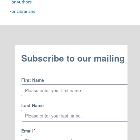
For Authors
For Librarians