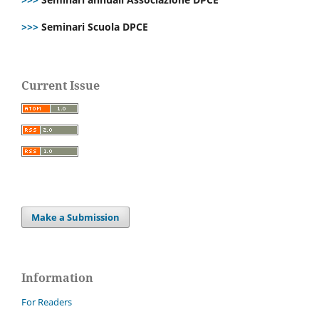
>>>
Seminari Scuola DPCE
Current Issue
Make a Submission
Information
For Readers