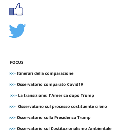
FOCUS
>>>
Itinerari della comparazione
>>>
Osservatorio comparato Covid19
>>>
La transizione: l’America dopo Trump
>>>
Osservatorio sul processo costituente cileno
>>>
Osservatorio sulla Presidenza Trump
>>>
Osservatorio sul Costituzionalismo Ambientale