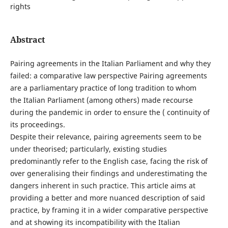
rights
Abstract
Pairing agreements in the Italian Parliament and why they
failed: a comparative law perspective Pairing agreements
are a parliamentary practice of long tradition to whom
the Italian Parliament (among others) made recourse
during the pandemic in order to ensure the ( continuity of
its proceedings.
Despite their relevance, pairing agreements seem to be
under theorised; particularly, existing studies
predominantly refer to the English case, facing the risk of
over generalising their findings and underestimating the
dangers inherent in such practice. This article aims at
providing a better and more nuanced description of said
practice, by framing it in a wider comparative perspective
and at showing its incompatibility with the Italian