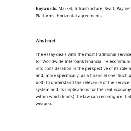
Keywords:
Market; Infrastructure; Swift; Payme
Platforms; Horizontal agreements.
Abstract
The essay deals with the most traditional service
for Worldwide Interbank Financial Telecommunic
into consideration in the perspective of its role 
and, more specifically, as a financial one. Such 
both to understand the relevance of the service
system and its implications for the real econom
within which limits) the law can reconfigure tha
weapon.