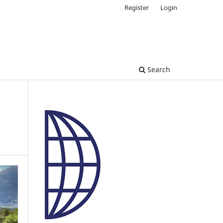
Register
Login
Search