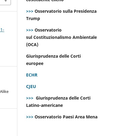
>>>
Osservatorio sulla Presidenza
Trump
 1-
>>>
Osservatorio
sul Costituzionalismo Ambientale
(OCA)
Giurisprudenza delle Corti
europee
ECHR
CJEU
Alike
>>>
Giurisprudenza delle Corti
Latino-americane
>>>
Osservatorio Paesi Area Mena