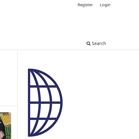
Register
Login
Search