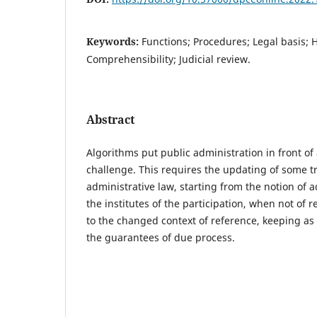
Keywords:
Functions; Procedures; Legal basis; 
Comprehensibility; Judicial review.
Abstract
Algorithms put public administration in front o
challenge. This requires the updating of some tr
administrative law, starting from the notion of a
the institutes of the participation, when not of
to the changed context of reference, keeping as
the guarantees of due process.