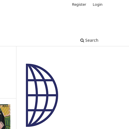
Register
Login
Search