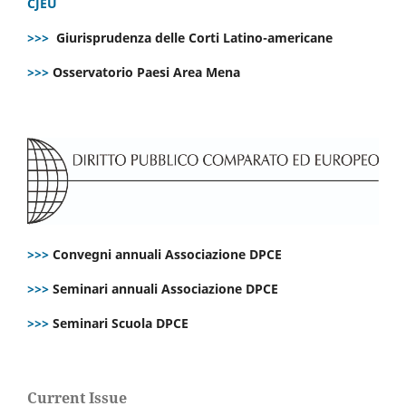
CJEU
>>>
Giurisprudenza delle Corti Latino-americane
>>>
Osservatorio Paesi Area Mena
>>>
Convegni annuali Associazione DPCE
>>>
Seminari annuali Associazione DPCE
>>>
Seminari Scuola DPCE
Current Issue