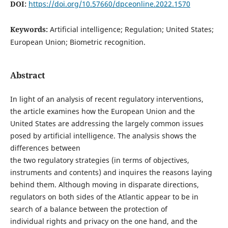
DOI:
https://doi.org/10.57660/dpceonline.2022.1570
Keywords:
Artificial intelligence; Regulation; United States;
European Union; Biometric recognition.
Abstract
In light of an analysis of recent regulatory interventions,
the article examines how the European Union and the
United States are addressing the largely common issues
posed by artificial intelligence. The analysis shows the
differences between
the two regulatory strategies (in terms of objectives,
instruments and contents) and inquires the reasons laying
behind them. Although moving in disparate directions,
regulators on both sides of the Atlantic appear to be in
search of a balance between the protection of
individual rights and privacy on the one hand, and the