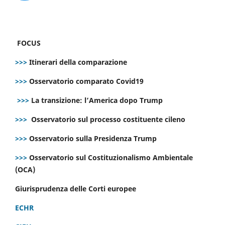
FOCUS
>>>
Itinerari della comparazione
>>>
Osservatorio comparato Covid19
>>>
La transizione: l’America dopo Trump
>>>
Osservatorio sul processo costituente cileno
>>>
Osservatorio sulla Presidenza Trump
>>>
Osservatorio sul Costituzionalismo Ambientale
(OCA)
Giurisprudenza delle Corti europee
ECHR