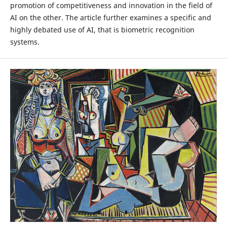
promotion of competitiveness and innovation in the field of
AI on the other. The article further examines a specific and
highly debated use of AI, that is biometric recognition
systems.