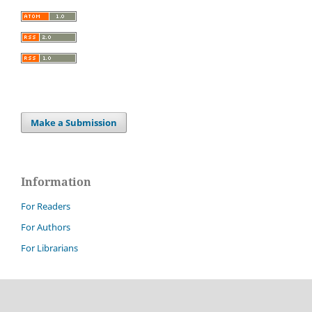
Make a Submission
Information
For Readers
For Authors
For Librarians