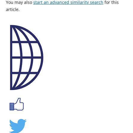
You may also
start an advanced similarity search
for this
article.