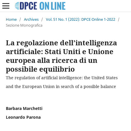
Home
/
Archives
/
Vol. 51 No. 1 (2022): DPCE Online 1-2022
/
Sezione Monografica
La regolazione dell’intelligenza
artificiale: Stati Uniti e Unione
europea alla ricerca di un
possibile equilibrio
The regulation of artificial intelligence: the United States
and the European Union in search of a possible balance
Barbara Marchetti
Leonardo Parona