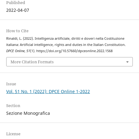
Published
2022-04-07
How to Cite
Rinaldi, L. (2022). Intelligenza artificiale, diritti e doveri nella Costituzione
italiana: Artificial intelligence, rights and duties in the Italian Constitution.
DPCE Online
,
51
(1). https://doi.org/10.57660/dpceonline.2022.1568
More Citation Formats
Issue
Vol. 51 No. 1 (2022): DPCE Online 1-2022
Section
Sezione Monografica
License