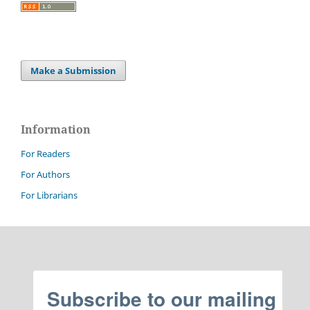
Make a Submission
Information
For Readers
For Authors
For Librarians