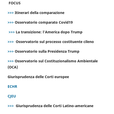
FOCUS
>>>
Itinerari della comparazione
>>>
Osservatorio comparato Covid19
>>>
La transizione: l’America dopo Trump
>>>
Osservatorio sul processo costituente cileno
>>>
Osservatorio sulla Presidenza Trump
>>>
Osservatorio sul Costituzionalismo Ambientale
(OCA)
Giurisprudenza delle Corti europee
ECHR
CJEU
>>>
Giurisprudenza delle Corti Latino-americane