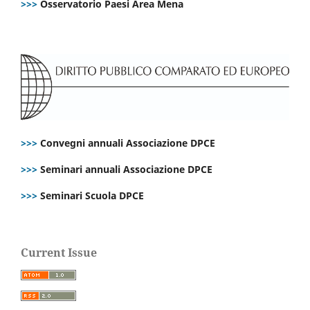
>>>
Osservatorio Paesi Area Mena
>>>
Convegni annuali Associazione DPCE
>>>
Seminari annuali Associazione DPCE
>>>
Seminari Scuola DPCE
Current Issue