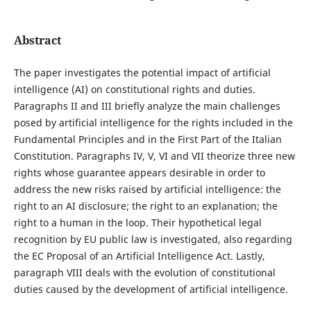
Abstract
The paper investigates the potential impact of artificial
intelligence (AI) on constitutional rights and duties.
Paragraphs II and III briefly analyze the main challenges
posed by artificial intelligence for the rights included in the
Fundamental Principles and in the First Part of the Italian
Constitution. Paragraphs IV, V, VI and VII theorize three new
rights whose guarantee appears desirable in order to
address the new risks raised by artificial intelligence: the
right to an AI disclosure; the right to an explanation; the
right to a human in the loop. Their hypothetical legal
recognition by EU public law is investigated, also regarding
the EC Proposal of an Artificial Intelligence Act. Lastly,
paragraph VIII deals with the evolution of constitutional
duties caused by the development of artificial intelligence.