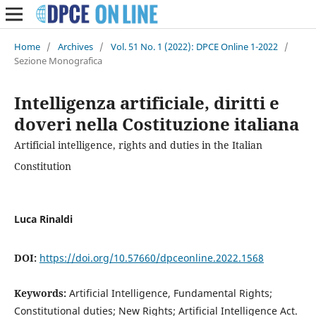
Home
/
Archives
/
Vol. 51 No. 1 (2022): DPCE Online 1-2022
/
Sezione Monografica
Intelligenza artificiale, diritti e
doveri nella Costituzione italiana
Artificial intelligence, rights and duties in the Italian
Constitution
Luca Rinaldi
DOI:
https://doi.org/10.57660/dpceonline.2022.1568
Keywords:
Artificial Intelligence, Fundamental Rights;
Constitutional duties; New Rights; Artificial Intelligence Act.