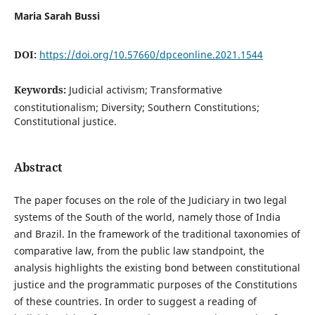
Maria Sarah Bussi
DOI:
https://doi.org/10.57660/dpceonline.2021.1544
Keywords:
Judicial activism; Transformative
constitutionalism; Diversity; Southern Constitutions;
Constitutional justice.
Abstract
The paper focuses on the role of the Judiciary in two legal
systems of the South of the world, namely those of India
and Brazil. In the framework of the traditional taxonomies of
comparative law, from the public law standpoint, the
analysis highlights the existing bond between constitutional
justice and the programmatic purposes of the Constitutions
of these countries. In order to suggest a reading of