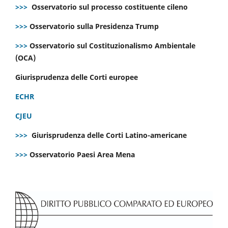
>>>
Osservatorio sul processo costituente cileno
>>>
Osservatorio sulla Presidenza Trump
>>>
Osservatorio sul Costituzionalismo Ambientale
(OCA)
Giurisprudenza delle Corti europee
ECHR
CJEU
>>>
Giurisprudenza delle Corti Latino-americane
>>>
Osservatorio Paesi Area Mena