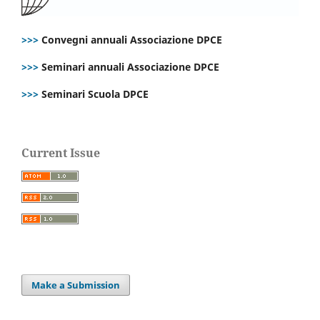
>>>
Convegni annuali Associazione DPCE
>>>
Seminari annuali Associazione DPCE
>>>
Seminari Scuola DPCE
Current Issue
Make a Submission