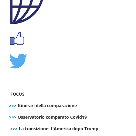
FOCUS
>>>
Itinerari della comparazione
>>>
Osservatorio comparato Covid19
>>>
La transizione: l’America dopo Trump