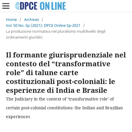
Home
/
Archives
/
Vol. 50 No. Sp (2021): DPCE Online Sp-2021
/
La produzione normativa nel pluralismo multilivello degli
ordinamenti giuridici
Il formante giurisprudenziale nel
contesto del “transformative
role” di talune carte
costituzionali post-coloniali: le
esperienze di India e Brasile
The Judiciary in the context of ‘transformative role’ of
certain post-colonial constitutions: the Indian and Brazilian
experiences