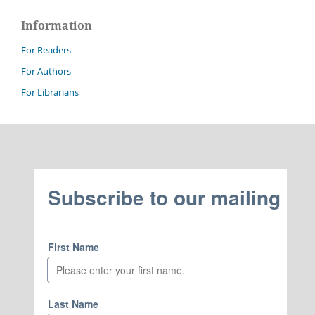
Information
For Readers
For Authors
For Librarians