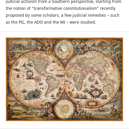
judicial activism from a Southern perspective, starting from
the notion of “transformative constitutionalism” recently
proposed by some scholars, a few judicial remedies – such
as the PIL, the ADO and the MI – were studied.