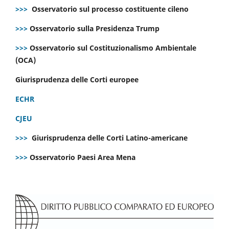
>>>
Osservatorio sul processo costituente cileno
>>>
Osservatorio sulla Presidenza Trump
>>>
Osservatorio sul Costituzionalismo Ambientale
(OCA)
Giurisprudenza delle Corti europee
ECHR
CJEU
>>>
Giurisprudenza delle Corti Latino-americane
>>>
Osservatorio Paesi Area Mena