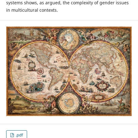
systems shows, as argued, the complexity of gender issues
in multicultural contexts.
.pdf