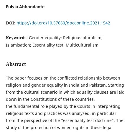
Fulvia Abbondante
DOI:
https://doi.org/10.57660/dpceonline.2021.1542
Keywords:
Gender equality; Religious pluralism;
Islamisation; Essentiality test; Multiculturalism
Abstract
The paper focuses on the conflicted relationship between
religion and gender equality in India and Pakistan. Starting
from the cultural scenario in which equality clauses are laid
down in the Constitutions of these countries,
the fundamental role played by the Courts in interpreting
religious texts and practices was analysed, in particular
from the perspective of the “essentiality test doctrine”. The
study of the protection of women rights in these legal