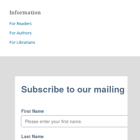
Information
For Readers
For Authors
For Librarians