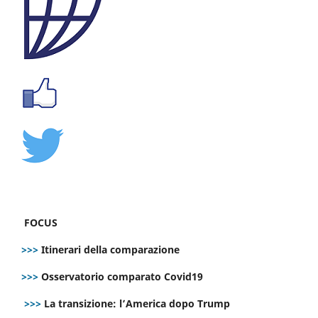
FOCUS
>>>
Itinerari della comparazione
>>>
Osservatorio comparato Covid19
>>>
La transizione: l’America dopo Trump