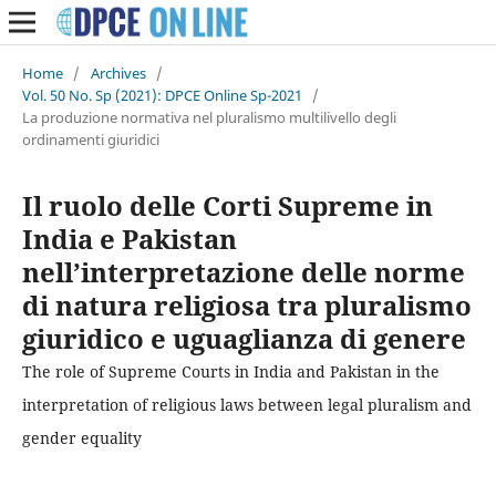
Home
/
Archives
/
Vol. 50 No. Sp (2021): DPCE Online Sp-2021
/
La produzione normativa nel pluralismo multilivello degli
ordinamenti giuridici
Il ruolo delle Corti Supreme in
India e Pakistan
nell’interpretazione delle norme
di natura religiosa tra pluralismo
giuridico e uguaglianza di genere
The role of Supreme Courts in India and Pakistan in the
interpretation of religious laws between legal pluralism and
gender equality