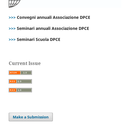
>>>
Convegni annuali Associazione DPCE
>>>
Seminari annuali Associazione DPCE
>>>
Seminari Scuola DPCE
Current Issue
Make a Submission