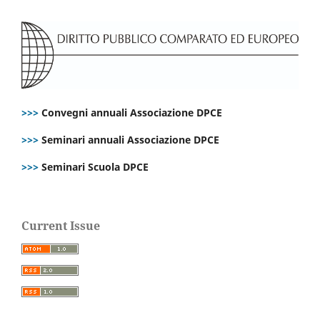
>>>
Convegni annuali Associazione DPCE
>>>
Seminari annuali Associazione DPCE
>>>
Seminari Scuola DPCE
Current Issue