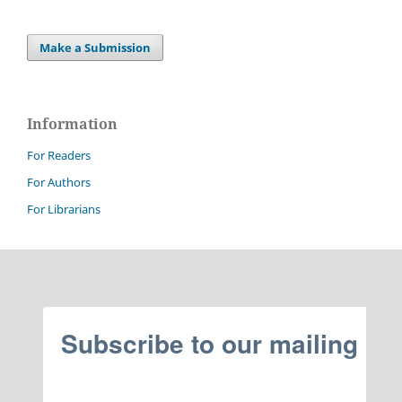
Make a Submission
Information
For Readers
For Authors
For Librarians