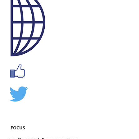
FOCUS