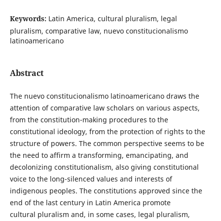
Keywords:
Latin America, cultural pluralism, legal
pluralism, comparative law, nuevo constitucionalismo
latinoamericano
Abstract
The nuevo constitucionalismo latinoamericano draws the
attention of comparative law scholars on various aspects,
from the constitution-making procedures to the
constitutional ideology, from the protection of rights to the
structure of powers. The common perspective seems to be
the need to affirm a transforming, emancipating, and
decolonizing constitutionalism, also giving constitutional
voice to the long-silenced values and interests of
indigenous peoples. The constitutions approved since the
end of the last century in Latin America promote
cultural pluralism and, in some cases, legal pluralism,