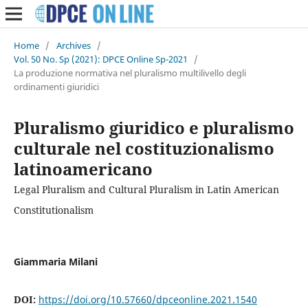
Home
/
Archives
/
Vol. 50 No. Sp (2021): DPCE Online Sp-2021
/
La produzione normativa nel pluralismo multilivello degli
ordinamenti giuridici
Pluralismo giuridico e pluralismo
culturale nel costituzionalismo
latinoamericano
Legal Pluralism and Cultural Pluralism in Latin American
Constitutionalism
Giammaria Milani
DOI:
https://doi.org/10.57660/dpceonline.2021.1540