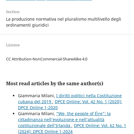
Section
La produzione normativa nel pluralismo multilivello degli
ordinamenti giuridici
License
CC Attribution-NonCommercial-ShareAlike 4.0
Most read articles by the same author(s)
Giammaria Milani,
I diritti politici nella Costituzione
cubana del 2019
,
DPCE Online: Vol. 42 No. 1 (2020):
DPCE Online 1-2020
Giammaria Milani,
“We, the people of Éire”: la
cittadinanza nell’evoluzione e nell’attualità
costituzionale dell’Irlanda
,
DPCE Online: Vol. 62 No. 1
(2024): DPCE Online 1-2024