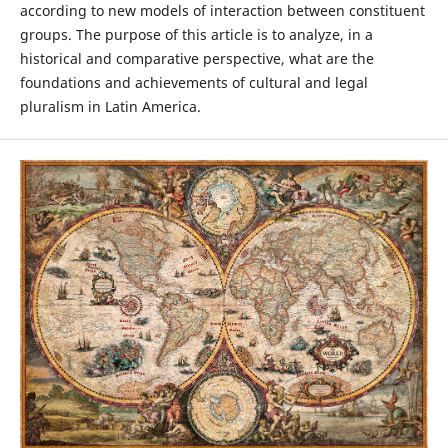
according to new models of interaction between constituent
groups. The purpose of this article is to analyze, in a
historical and comparative perspective, what are the
foundations and achievements of cultural and legal
pluralism in Latin America.