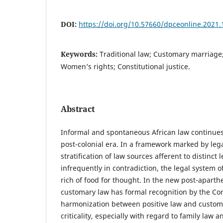
DOI:
https://doi.org/10.57660/dpceonline.2021.
Keywords:
Traditional law; Customary marriage;
Women’s rights; Constitutional justice.
Abstract
Informal and spontaneous African law continues t
post-colonial era. In a framework marked by leg
stratification of law sources afferent to distinct 
infrequently in contradiction, the legal system 
rich of food for thought. In the new post-aparthe
customary law has formal recognition by the Con
harmonization between positive law and custom
criticality, especially with regard to family law 