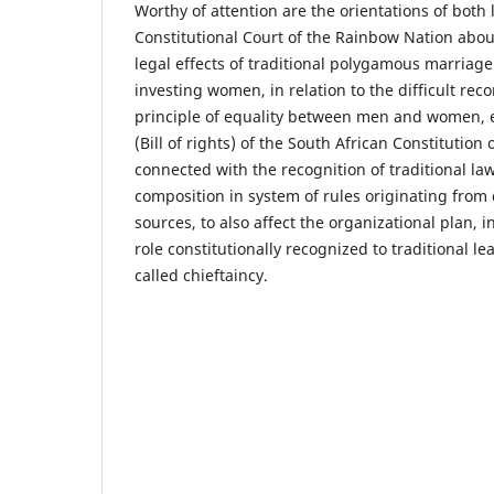
Worthy of attention are the orientations of both 
Constitutional Court of the Rainbow Nation about
legal effects of traditional polygamous marriage
investing women, in relation to the difficult reco
principle of equality between men and women, e
(Bill of rights) of the South African Constitutio
connected with the recognition of traditional l
composition in system of rules originating from 
sources, to also affect the organizational plan, in
role constitutionally recognized to traditional le
called chieftaincy.