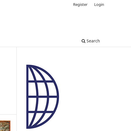
Register
Login
Search