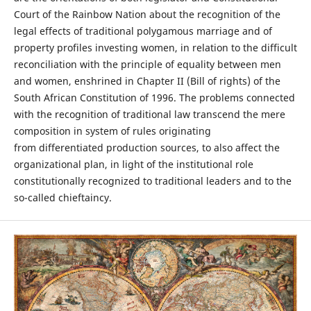
Court of the Rainbow Nation about the recognition of the
legal effects of traditional polygamous marriage and of
property profiles investing women, in relation to the difficult
reconciliation with the principle of equality between men
and women, enshrined in Chapter II (Bill of rights) of the
South African Constitution of 1996. The problems connected
with the recognition of traditional law transcend the mere
composition in system of rules originating
from differentiated production sources, to also affect the
organizational plan, in light of the institutional role
constitutionally recognized to traditional leaders and to the
so-called chieftaincy.