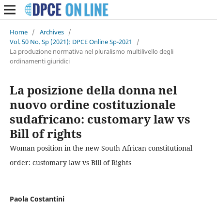
Home
/
Archives
/
Vol. 50 No. Sp (2021): DPCE Online Sp-2021
/
La produzione normativa nel pluralismo multilivello degli
ordinamenti giuridici
La posizione della donna nel
nuovo ordine costituzionale
sudafricano: customary law vs
Bill of rights
Woman position in the new South African constitutional
order: customary law vs Bill of Rights
Paola Costantini