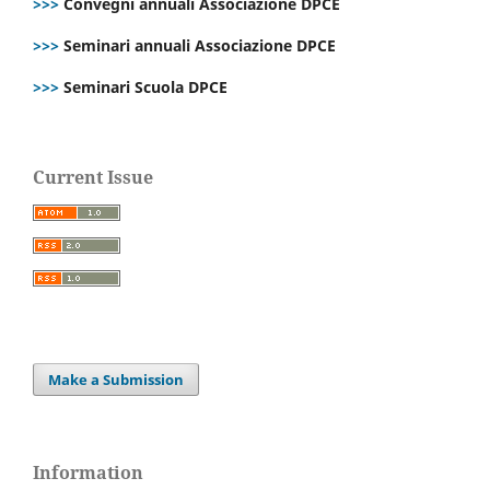
>>>
Convegni annuali Associazione DPCE
>>>
Seminari annuali Associazione DPCE
>>>
Seminari Scuola DPCE
Current Issue
Make a Submission
Information