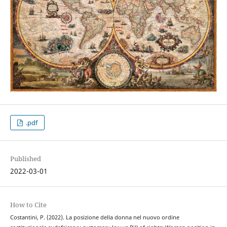
.pdf
Published
2022-03-01
How to Cite
Costantini, P. (2022). La posizione della donna nel nuovo ordine