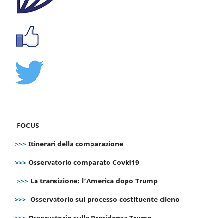
FOCUS
>>>
Itinerari della comparazione
>>>
Osservatorio comparato Covid19
>>>
La transizione: l’America dopo Trump
>>>
Osservatorio sul processo costituente cileno
>>>
Osservatorio sulla Presidenza Trump