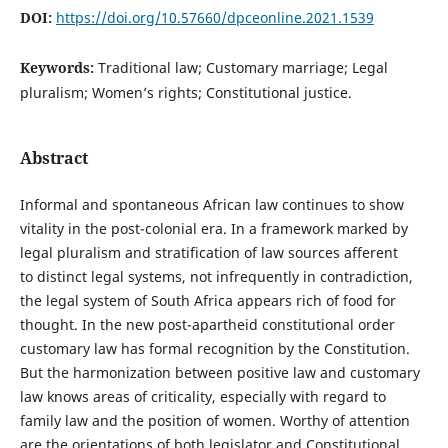
DOI:
https://doi.org/10.57660/dpceonline.2021.1539
Keywords:
Traditional law; Customary marriage; Legal
pluralism; Women’s rights; Constitutional justice.
Abstract
Informal and spontaneous African law continues to show
vitality in the post-colonial era. In a framework marked by
legal pluralism and stratification of law sources afferent
to distinct legal systems, not infrequently in contradiction,
the legal system of South Africa appears rich of food for
thought. In the new post-apartheid constitutional order
customary law has formal recognition by the Constitution.
But the harmonization between positive law and customary
law knows areas of criticality, especially with regard to
family law and the position of women. Worthy of attention
are the orientations of both legislator and Constitutional