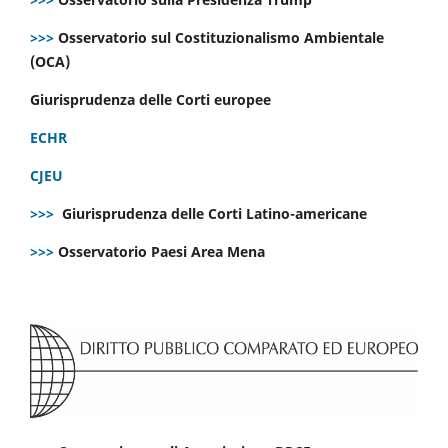
>>>
Osservatorio sul Costituzionalismo Ambientale
(OCA)
Giurisprudenza delle Corti europee
ECHR
CJEU
>>>
Giurisprudenza delle Corti Latino-americane
>>>
Osservatorio Paesi Area Mena