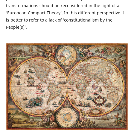
transformations should be reconsidered in the light of a
‘European Compact Theory’. In this different perspective it
is better to refer to a lack of ‘constitutionalism by the
People(s)’.