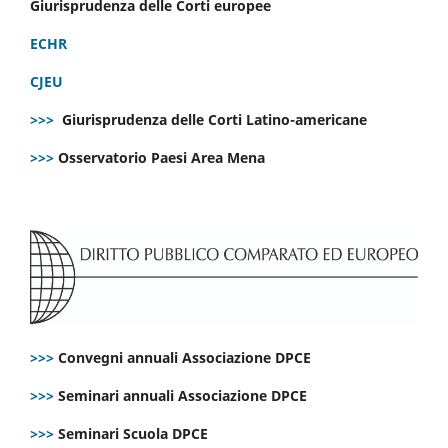
Giurisprudenza delle Corti europee
ECHR
CJEU
>>>
Giurisprudenza delle Corti Latino-americane
>>>
Osservatorio Paesi Area Mena
>>>
Convegni annuali Associazione DPCE
>>>
Seminari annuali Associazione DPCE
>>>
Seminari Scuola DPCE