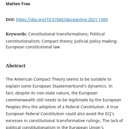
Matteo Frau
DOI:
https://doi.org/10.57660/dpceonline.2021.1509
Keywords:
Constitutional transformations; Political
constitutionalism; Compact theory; Judicial policy making;
European constitutional law
Abstract
The American Compact Theory seems to be suitable to
explain some European Staatenverbund’s dynamics. In
fact, despite its non-state nature, the European
commonwealth still needs to be legitimate by the European
Peoples thru the adoption of a federal Constitution. A true
European federal Constitution could also avoid the ECJ’s
excesses in constitutional transformative rulings. The lack of
political constitutionalism in the European Union’s