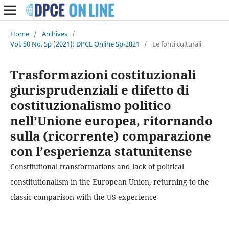
Home
/
Archives
/
Vol. 50 No. Sp (2021): DPCE Online Sp-2021
/
Le fonti culturali
Trasformazioni costituzionali
giurisprudenziali e difetto di
costituzionalismo politico
nell’Unione europea, ritornando
sulla (ricorrente) comparazione
con l’esperienza statunitense
Constitutional transformations and lack of political
constitutionalism in the European Union, returning to the
classic comparison with the US experience