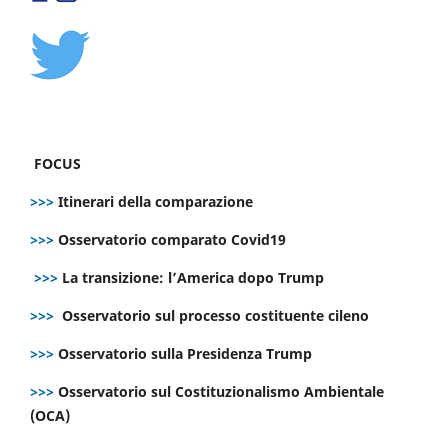
FOCUS
>>>
Itinerari della comparazione
>>>
Osservatorio comparato Covid19
>>>
La transizione: l’America dopo Trump
>>>
Osservatorio sul processo costituente cileno
>>>
Osservatorio sulla Presidenza Trump
>>>
Osservatorio sul Costituzionalismo Ambientale
(OCA)