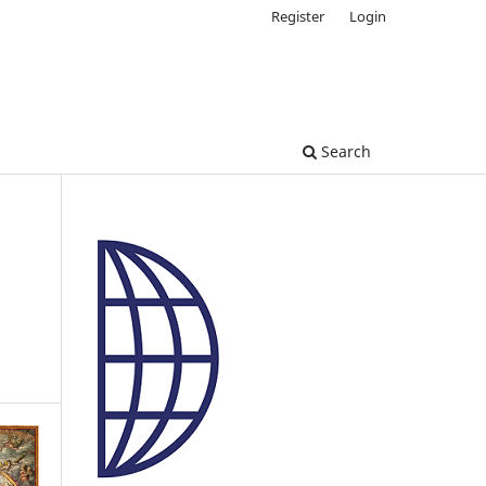
Register
Login
Search