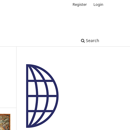
Register
Login
Search