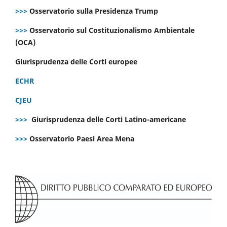
>>>
Osservatorio sulla Presidenza Trump
>>>
Osservatorio sul Costituzionalismo Ambientale
(OCA)
Giurisprudenza delle Corti europee
ECHR
CJEU
>>>
Giurisprudenza delle Corti Latino-americane
>>>
Osservatorio Paesi Area Mena