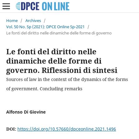
Home
/
Archives
/
Vol. 50 No. Sp (2021): DPCE Online Sp-2021
/
Le fonti del diritto nelle dinamiche delle forme di governo
Le fonti del diritto nelle
dinamiche delle forme di
governo. Riflessioni di sintesi
Sources of law in the context of the dynamics of the forms
of government. Concluding remarks
Alfonso Di Giovine
DOI:
https://doi.org/10.57660/dpceonline.2021.1496