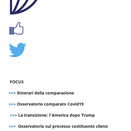
FOCUS
>>>
Itinerari della comparazione
>>>
Osservatorio comparato Covid19
>>>
La transizione: l’America dopo Trump
>>>
Osservatorio sul processo costituente cileno