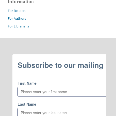
Information
For Readers
For Authors
For Librarians