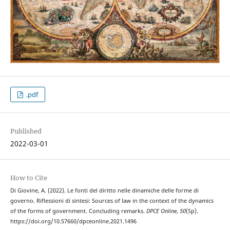
.pdf
Published
2022-03-01
How to Cite
Di Giovine, A. (2022). Le fonti del diritto nelle dinamiche delle forme di
governo. Riflessioni di sintesi: Sources of law in the context of the dynamics
of the forms of government. Concluding remarks.
DPCE Online
,
50
(Sp).
https://doi.org/10.57660/dpceonline.2021.1496