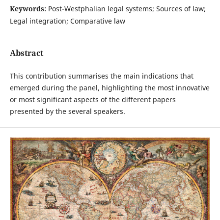
Keywords:
Post-Westphalian legal systems; Sources of law;
Legal integration; Comparative law
Abstract
This contribution summarises the main indications that
emerged during the panel, highlighting the most innovative
or most significant aspects of the different papers
presented by the several speakers.