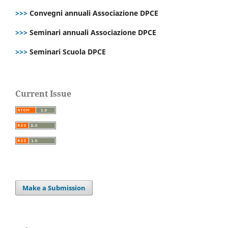
>>>
Convegni annuali Associazione DPCE
>>>
Seminari annuali Associazione DPCE
>>>
Seminari Scuola DPCE
Current Issue
Make a Submission