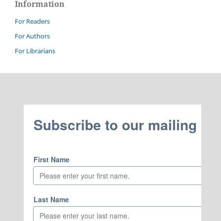
Information
For Readers
For Authors
For Librarians