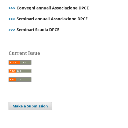
>>>
Convegni annuali Associazione DPCE
>>>
Seminari annuali Associazione DPCE
>>>
Seminari Scuola DPCE
Current Issue
Make a Submission