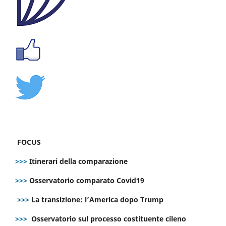
FOCUS
>>>
Itinerari della comparazione
>>>
Osservatorio comparato Covid19
>>>
La transizione: l’America dopo Trump
>>>
Osservatorio sul processo costituente cileno