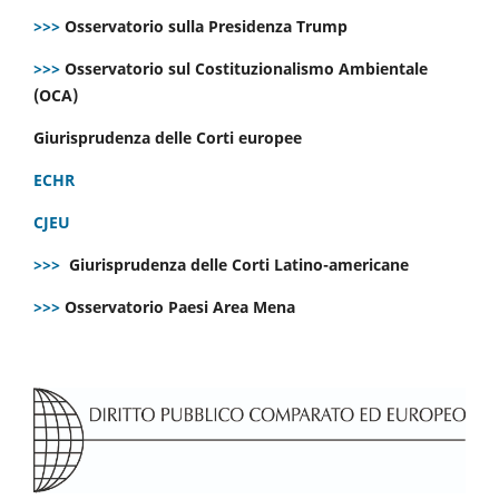
>>>
Osservatorio sulla Presidenza Trump
>>>
Osservatorio sul Costituzionalismo Ambientale
(OCA)
Giurisprudenza delle Corti europee
ECHR
CJEU
>>>
Giurisprudenza delle Corti Latino-americane
>>>
Osservatorio Paesi Area Mena