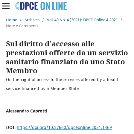
Home
/
Archives
/
Vol. 49 No. 4 (2021): DPCE Online 4-2021
/
Note e Commenti
Sul diritto d’accesso alle
prestazioni offerte da un servizio
sanitario finanziato da uno Stato
Membro
On the right of access to the services offered by a health
service financed by a Member State
Alessandro Caprotti
DOI:
https://doi.org/10.57660/dpceonline.2021.1469