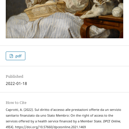
.pdf
Published
2022-01-18
How to Cite
Caprotti, A. (2022). Sul diritto d’accesso alle prestazioni offerte da un servizio
sanitario finanziato da uno Stato Membro: On the right of access to the
services offered by a health service financed by a Member State.
DPCE Online
,
49
(4). https://doi.org/10.57660/dpceonline.2021.1469