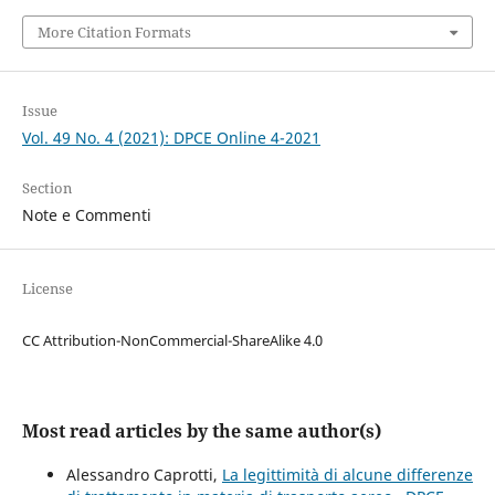
More Citation Formats
Issue
Vol. 49 No. 4 (2021): DPCE Online 4-2021
Section
Note e Commenti
License
CC Attribution-NonCommercial-ShareAlike 4.0
Most read articles by the same author(s)
Alessandro Caprotti,
La legittimità di alcune differenze