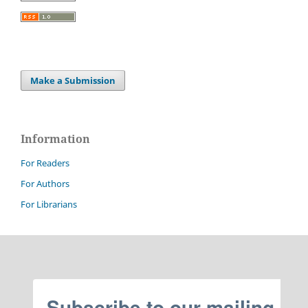
Make a Submission
Information
For Readers
For Authors
For Librarians