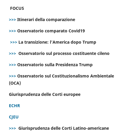
FOCUS
>>>
Itinerari della comparazione
>>>
Osservatorio comparato Covid19
>>>
La transizione: l’America dopo Trump
>>>
Osservatorio sul processo costituente cileno
>>>
Osservatorio sulla Presidenza Trump
>>>
Osservatorio sul Costituzionalismo Ambientale
(OCA)
Giurisprudenza delle Corti europee
ECHR
CJEU
>>>
Giurisprudenza delle Corti Latino-americane