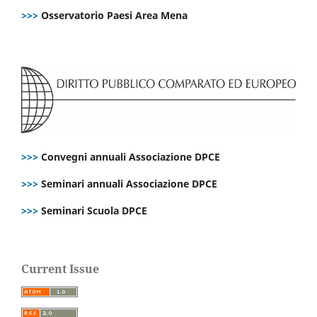
>>>
Osservatorio Paesi Area Mena
>>>
Convegni annuali Associazione DPCE
>>>
Seminari annuali Associazione DPCE
>>>
Seminari Scuola DPCE
Current Issue