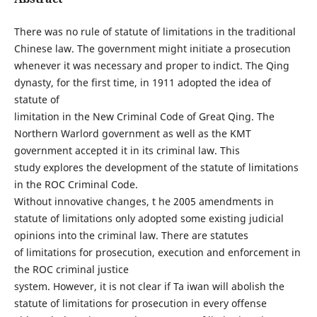
There was no rule of statute of limitations in the traditional
Chinese law. The government might initiate a prosecution
whenever it was necessary and proper to indict. The Qing
dynasty, for the first time, in 1911 adopted the idea of
statute of
limitation in the New Criminal Code of Great Qing. The
Northern Warlord government as well as the KMT
government accepted it in its criminal law. This
study explores the development of the statute of limitations
in the ROC Criminal Code.
Without innovative changes, t he 2005 amendments in
statute of limitations only adopted some existing judicial
opinions into the criminal law. There are statutes
of limitations for prosecution, execution and enforcement in
the ROC criminal justice
system. However, it is not clear if Ta iwan will abolish the
statute of limitations for prosecution in every offense