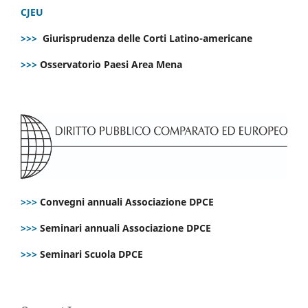
CJEU
>>>
Giurisprudenza delle Corti Latino-americane
>>>
Osservatorio Paesi Area Mena
>>>
Convegni annuali Associazione DPCE
>>>
Seminari annuali Associazione DPCE
>>>
Seminari Scuola DPCE