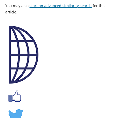
You may also
start an advanced similarity search
for this
article.