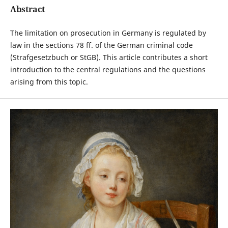
Abstract
The limitation on prosecution in Germany is regulated by
law in the sections 78 ff. of the German criminal code
(Strafgesetzbuch or StGB). This article contributes a short
introduction to the central regulations and the questions
arising from this topic.