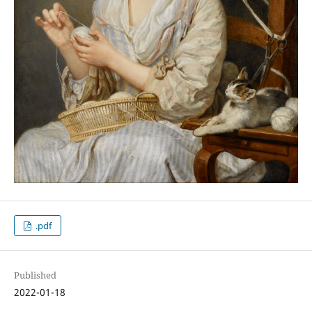
.pdf
Published
2022-01-18