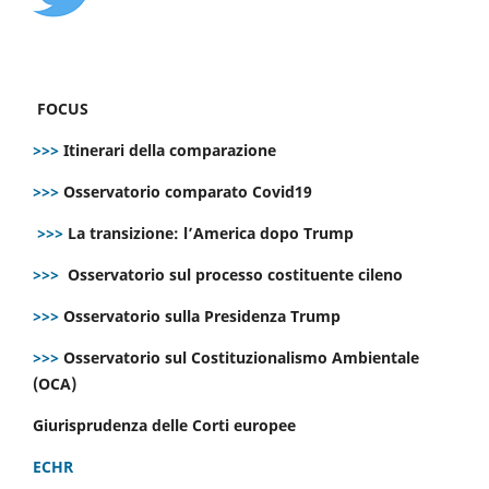
FOCUS
>>>
Itinerari della comparazione
>>>
Osservatorio comparato Covid19
>>>
La transizione: l’America dopo Trump
>>>
Osservatorio sul processo costituente cileno
>>>
Osservatorio sulla Presidenza Trump
>>>
Osservatorio sul Costituzionalismo Ambientale
(OCA)
Giurisprudenza delle Corti europee
ECHR