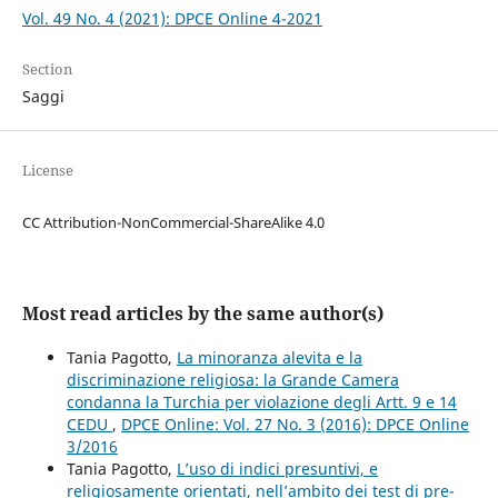
Vol. 49 No. 4 (2021): DPCE Online 4-2021
Section
Saggi
License
CC Attribution-NonCommercial-ShareAlike 4.0
Most read articles by the same author(s)
Tania Pagotto,
La minoranza alevita e la
discriminazione religiosa: la Grande Camera
condanna la Turchia per violazione degli Artt. 9 e 14
CEDU
,
DPCE Online: Vol. 27 No. 3 (2016): DPCE Online
3/2016
Tania Pagotto,
L’uso di indici presuntivi, e
religiosamente orientati, nell’ambito dei test di pre-