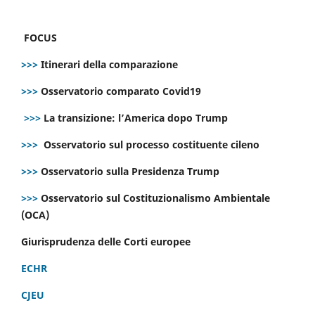
FOCUS
>>>
Itinerari della comparazione
>>>
Osservatorio comparato Covid19
>>>
La transizione: l’America dopo Trump
>>>
Osservatorio sul processo costituente cileno
>>>
Osservatorio sulla Presidenza Trump
>>>
Osservatorio sul Costituzionalismo Ambientale
(OCA)
Giurisprudenza delle Corti europee
ECHR
CJEU