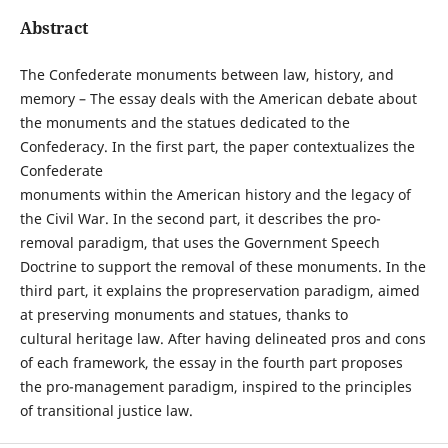
Abstract
The Confederate monuments between law, history, and
memory – The essay deals with the American debate about
the monuments and the statues dedicated to the
Confederacy. In the first part, the paper contextualizes the
Confederate
monuments within the American history and the legacy of
the Civil War. In the second part, it describes the pro-
removal paradigm, that uses the Government Speech
Doctrine to support the removal of these monuments. In the
third part, it explains the propreservation paradigm, aimed
at preserving monuments and statues, thanks to
cultural heritage law. After having delineated pros and cons
of each framework, the essay in the fourth part proposes
the pro-management paradigm, inspired to the principles
of transitional justice law.