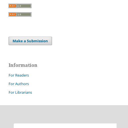
Make a Submission
Information
For Readers
For Authors
For Librarians