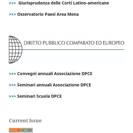
>>>
Giurisprudenza delle Corti Latino-americane
>>>
Osservatorio Paesi Area Mena
>>>
Convegni annuali Associazione DPCE
>>>
Seminari annuali Associazione DPCE
>>>
Seminari Scuola DPCE
Current Issue