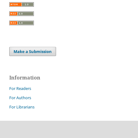
Make a Submission
Information
For Readers
For Authors
For Librarians