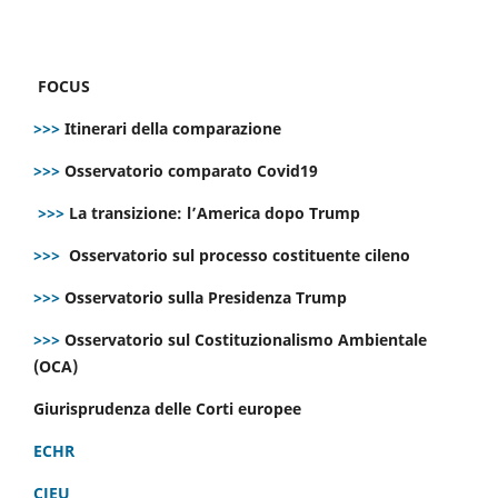
FOCUS
>>>
Itinerari della comparazione
>>>
Osservatorio comparato Covid19
>>>
La transizione: l’America dopo Trump
>>>
Osservatorio sul processo costituente cileno
>>>
Osservatorio sulla Presidenza Trump
>>>
Osservatorio sul Costituzionalismo Ambientale
(OCA)
Giurisprudenza delle Corti europee
ECHR
CJEU