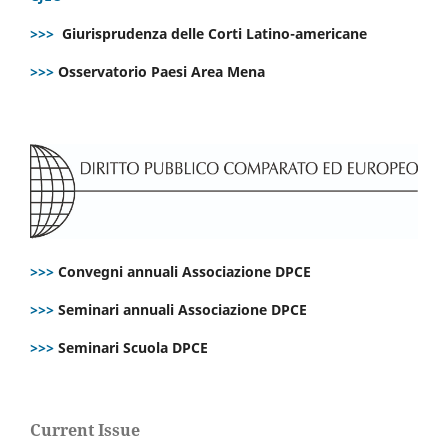
>>>
Giurisprudenza delle Corti Latino-americane
>>>
Osservatorio Paesi Area Mena
>>>
Convegni annuali Associazione DPCE
>>>
Seminari annuali Associazione DPCE
>>>
Seminari Scuola DPCE
Current Issue