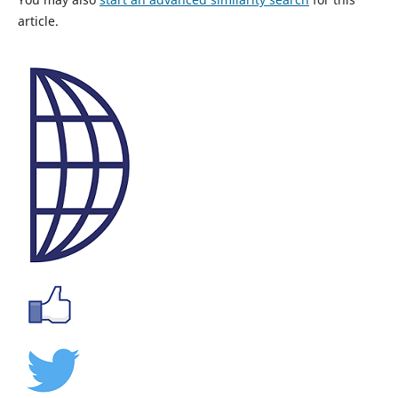
article.