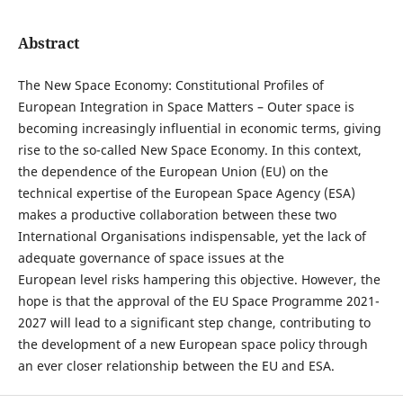
Abstract
The New Space Economy: Constitutional Profiles of
European Integration in Space Matters – Outer space is
becoming increasingly influential in economic terms, giving
rise to the so-called New Space Economy. In this context,
the dependence of the European Union (EU) on the
technical expertise of the European Space Agency (ESA)
makes a productive collaboration between these two
International Organisations indispensable, yet the lack of
adequate governance of space issues at the
European level risks hampering this objective. However, the
hope is that the approval of the EU Space Programme 2021-
2027 will lead to a significant step change, contributing to
the development of a new European space policy through
an ever closer relationship between the EU and ESA.