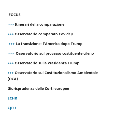
FOCUS
>>>
Itinerari della comparazione
>>>
Osservatorio comparato Covid19
>>>
La transizione: l’America dopo Trump
>>>
Osservatorio sul processo costituente cileno
>>>
Osservatorio sulla Presidenza Trump
>>>
Osservatorio sul Costituzionalismo Ambientale
(OCA)
Giurisprudenza delle Corti europee
ECHR
CJEU