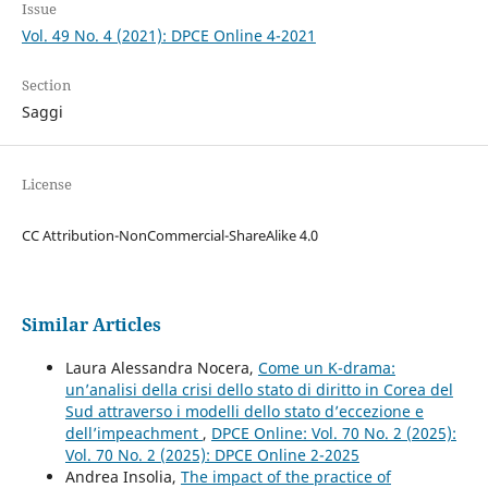
Issue
Vol. 49 No. 4 (2021): DPCE Online 4-2021
Section
Saggi
License
CC Attribution-NonCommercial-ShareAlike 4.0
Similar Articles
Laura Alessandra Nocera,
Come un K-drama:
un’analisi della crisi dello stato di diritto in Corea del
Sud attraverso i modelli dello stato d’eccezione e
dell’impeachment
,
DPCE Online: Vol. 70 No. 2 (2025):
Vol. 70 No. 2 (2025): DPCE Online 2-2025
Andrea Insolia,
The impact of the practice of