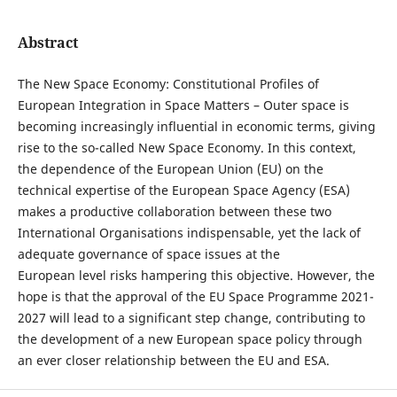
Abstract
The New Space Economy: Constitutional Profiles of
European Integration in Space Matters – Outer space is
becoming increasingly influential in economic terms, giving
rise to the so-called New Space Economy. In this context,
the dependence of the European Union (EU) on the
technical expertise of the European Space Agency (ESA)
makes a productive collaboration between these two
International Organisations indispensable, yet the lack of
adequate governance of space issues at the
European level risks hampering this objective. However, the
hope is that the approval of the EU Space Programme 2021-
2027 will lead to a significant step change, contributing to
the development of a new European space policy through
an ever closer relationship between the EU and ESA.