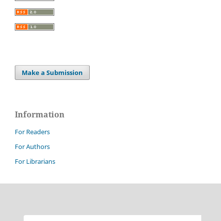
Make a Submission
Information
For Readers
For Authors
For Librarians