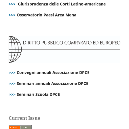
>>>
Giurisprudenza delle Corti Latino-americane
>>>
Osservatorio Paesi Area Mena
>>>
Convegni annuali Associazione DPCE
>>>
Seminari annuali Associazione DPCE
>>>
Seminari Scuola DPCE
Current Issue