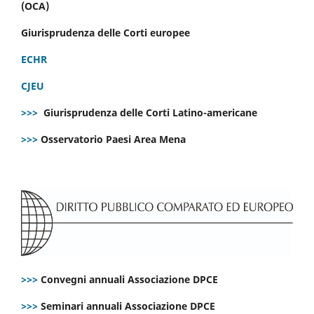
(OCA)
Giurisprudenza delle Corti europee
ECHR
CJEU
>>>
Giurisprudenza delle Corti Latino-americane
>>>
Osservatorio Paesi Area Mena
>>>
Convegni annuali Associazione DPCE
>>>
Seminari annuali Associazione DPCE