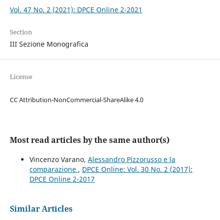
Vol. 47 No. 2 (2021): DPCE Online 2-2021
Section
III Sezione Monografica
License
CC Attribution-NonCommercial-ShareAlike 4.0
Most read articles by the same author(s)
Vincenzo Varano,
Alessandro Pizzorusso e la
comparazione
,
DPCE Online: Vol. 30 No. 2 (2017):
DPCE Online 2-2017
Similar Articles