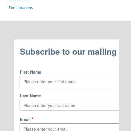
For Librarians