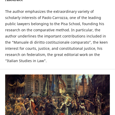
The author emphasizes the extraordinary variety of
scholarly interests of Paolo Carrozza, one of the leading
public lawyers belonging to the Pisa School, founding his
research on the comparative method. In particular, the
author underlines the important contributions included in
the “Manuale di diritto costituzionale comparato”, the keen
interest for courts, justice, and constitutional justice, his
research on federalism, the great editorial work on the
“Italian Studies in Law”.