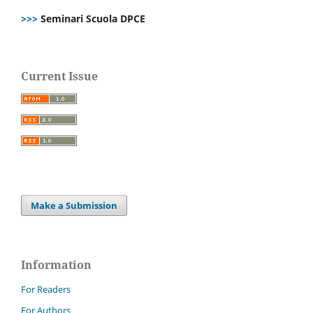
>>>
Seminari Scuola DPCE
Current Issue
Make a Submission
Information
For Readers
For Authors