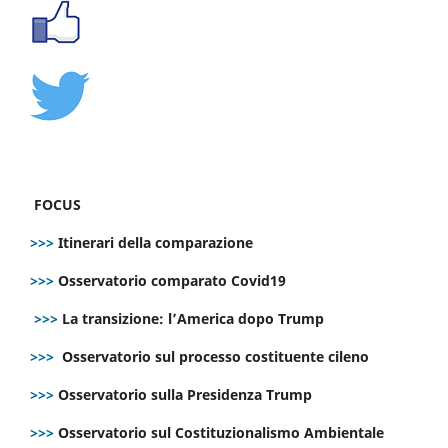
FOCUS
>>>
Itinerari della comparazione
>>>
Osservatorio comparato Covid19
>>>
La transizione: l’America dopo Trump
>>>
Osservatorio sul processo costituente cileno
>>>
Osservatorio sulla Presidenza Trump
>>>
Osservatorio sul Costituzionalismo Ambientale