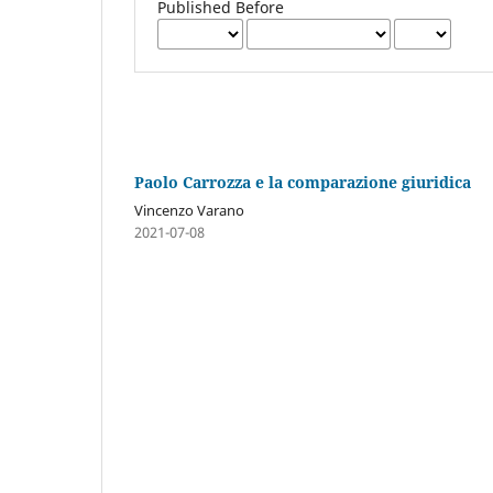
Published Before
Paolo Carrozza e la comparazione giuridica
Vincenzo Varano
2021-07-08