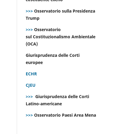
>>>
Osservatorio sulla Presidenza
Trump
>>>
Osservatorio
sul Costituzionalismo Ambientale
(OCA)
Giurisprudenza delle Corti
europee
ECHR
CJEU
>>>
Giurisprudenza delle Corti
Latino-americane
>>>
Osservatorio Paesi Area Mena