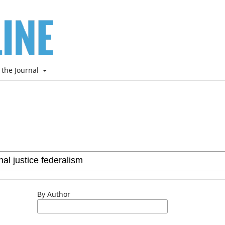
 the Journal
By Author