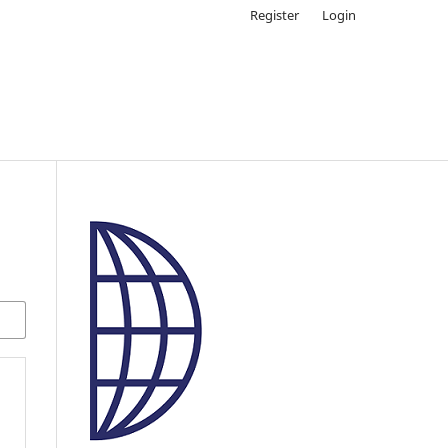
Register
Login