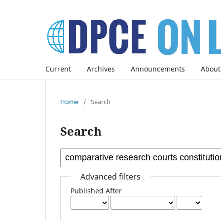
Current
Archives
Announcements
About
Home
/
Search
Search
Advanced filters
Published After