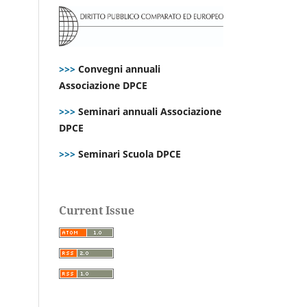
>>>
Convegni annuali
Associazione DPCE
>>>
Seminari annuali Associazione
DPCE
>>>
Seminari Scuola DPCE
Current Issue