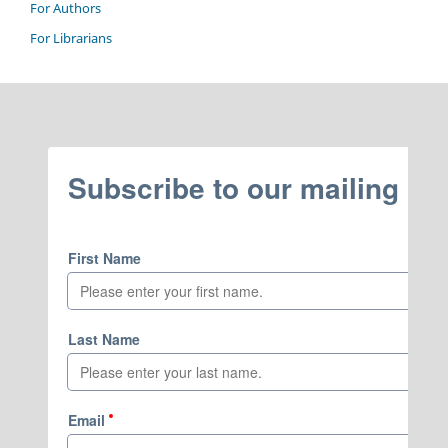
For Authors
For Librarians