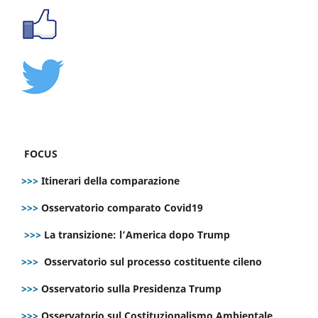
FOCUS
>>>
Itinerari della comparazione
>>>
Osservatorio comparato Covid19
>>>
La transizione: l’America dopo Trump
>>>
Osservatorio sul processo costituente cileno
>>>
Osservatorio sulla Presidenza Trump
>>>
Osservatorio sul Costituzionalismo Ambientale