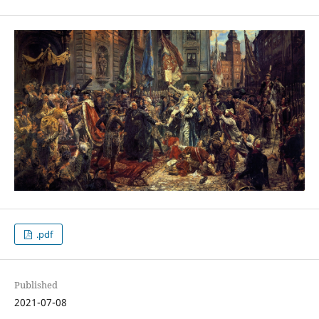
.pdf
Published
2021-07-08