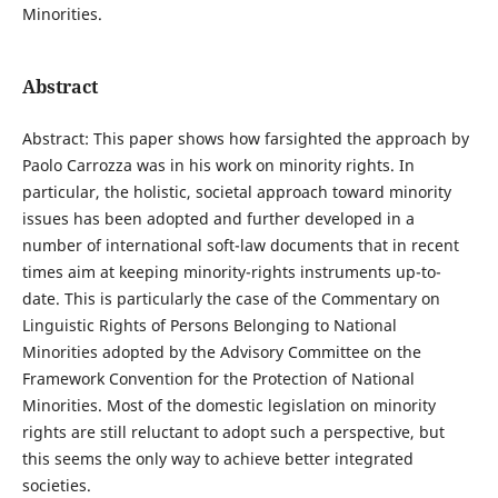
Minorities.
Abstract
Abstract: This paper shows how farsighted the approach by
Paolo Carrozza was in his work on minority rights. In
particular, the holistic, societal approach toward minority
issues has been adopted and further developed in a
number of international soft-law documents that in recent
times aim at keeping minority-rights instruments up-to-
date. This is particularly the case of the Commentary on
Linguistic Rights of Persons Belonging to National
Minorities adopted by the Advisory Committee on the
Framework Convention for the Protection of National
Minorities. Most of the domestic legislation on minority
rights are still reluctant to adopt such a perspective, but
this seems the only way to achieve better integrated
societies.