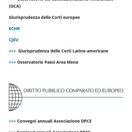
(OCA)
Giurisprudenza delle Corti europee
ECHR
CJEU
>>>
Giurisprudenza delle Corti Latino-americane
>>>
Osservatorio Paesi Area Mena
>>>
Convegni annuali Associazione DPCE