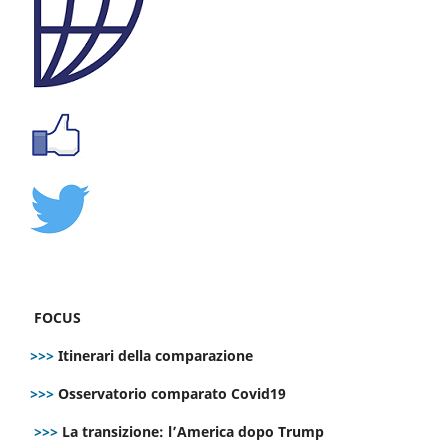
FOCUS
>>>
Itinerari della comparazione
>>>
Osservatorio comparato Covid19
>>>
La transizione: l’America dopo Trump