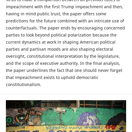
impeachment with the first Trump impeachment and then,
having in mind public trust, the paper offers some
predictions for the future combined with an intricate use of
counterfactuals. The paper ends by encouraging concerned
parties to look beyond political polarization because the
current dynamics at work in shaping American political
parties and partisan moods are also shaping electoral
oversight, constitutional interpretation by the legislature,
and the scope of executive authority. In the final analysis,
the paper underlines the fact that one should never forget
that impeachment exists to uphold democratic
constitutionalism.