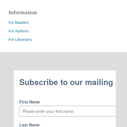
Information
For Readers
For Authors
For Librarians