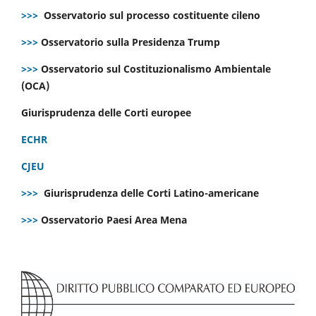
>>>
Osservatorio sul processo costituente cileno
>>>
Osservatorio sulla Presidenza Trump
>>>
Osservatorio sul Costituzionalismo Ambientale
(OCA)
Giurisprudenza delle Corti europee
ECHR
CJEU
>>>
Giurisprudenza delle Corti Latino-americane
>>>
Osservatorio Paesi Area Mena