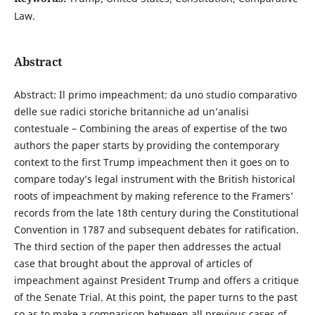
Law.
Abstract
Abstract: Il primo impeachment: da uno studio comparativo
delle sue radici storiche britanniche ad un’analisi
contestuale – Combining the areas of expertise of the two
authors the paper starts by providing the contemporary
context to the first Trump impeachment then it goes on to
compare today’s legal instrument with the British historical
roots of impeachment by making reference to the Framers’
records from the late 18th century during the Constitutional
Convention in 1787 and subsequent debates for ratification.
The third section of the paper then addresses the actual
case that brought about the approval of articles of
impeachment against President Trump and offers a critique
of the Senate Trial. At this point, the paper turns to the past
so as to make a comparison between all previous cases of