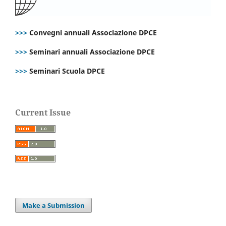
>>>
Convegni annuali Associazione DPCE
>>>
Seminari annuali Associazione DPCE
>>>
Seminari Scuola DPCE
Current Issue
Make a Submission