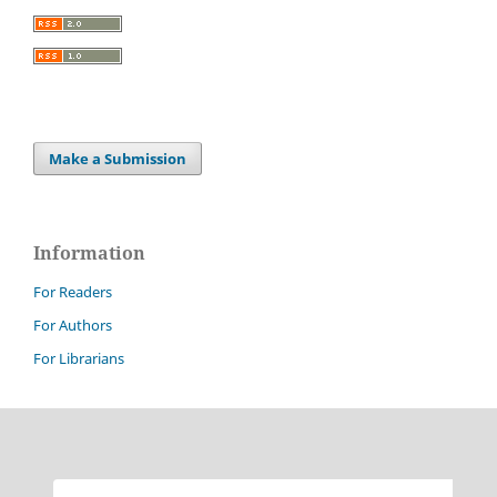
Make a Submission
Information
For Readers
For Authors
For Librarians