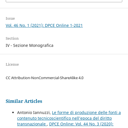
Issue
Vol. 46 No. 1 (2021): DPCE Online 1-2021
Section
IV - Sezione Monografica
License
CC Attribution-NonCommercial-ShareAlike 4.0
Similar Articles
Antonio Iannuzzi,
Le forme di produzione delle fonti a
contenuto tecnicoscientifico nell’epoca del diritto
transnazionale
,
DPCE Online: Vol. 44 No. 3 (2020):