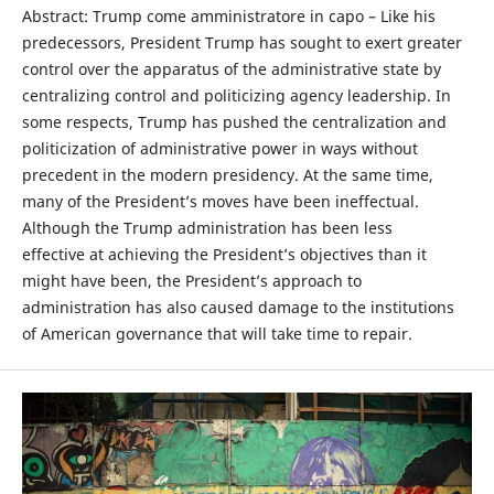
Abstract: Trump come amministratore in capo – Like his
predecessors, President Trump has sought to exert greater
control over the apparatus of the administrative state by
centralizing control and politicizing agency leadership. In
some respects, Trump has pushed the centralization and
politicization of administrative power in ways without
precedent in the modern presidency. At the same time,
many of the President’s moves have been ineffectual.
Although the Trump administration has been less
effective at achieving the President’s objectives than it
might have been, the President’s approach to
administration has also caused damage to the institutions
of American governance that will take time to repair.