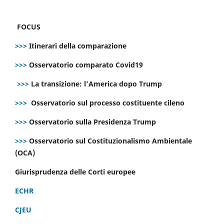
FOCUS
>>>
Itinerari della comparazione
>>>
Osservatorio comparato Covid19
>>>
La transizione: l’America dopo Trump
>>>
Osservatorio sul processo costituente cileno
>>>
Osservatorio sulla Presidenza Trump
>>>
Osservatorio sul Costituzionalismo Ambientale
(OCA)
Giurisprudenza delle Corti europee
ECHR
CJEU