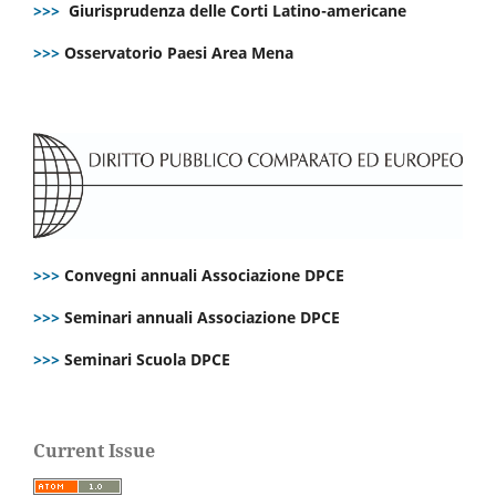
>>>
Giurisprudenza delle Corti Latino-americane
>>>
Osservatorio Paesi Area Mena
>>>
Convegni annuali Associazione DPCE
>>>
Seminari annuali Associazione DPCE
>>>
Seminari Scuola DPCE
Current Issue