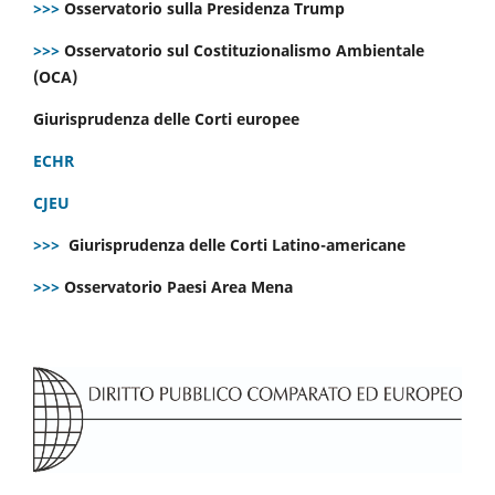
>>>
Osservatorio sulla Presidenza Trump
>>>
Osservatorio sul Costituzionalismo Ambientale
(OCA)
Giurisprudenza delle Corti europee
ECHR
CJEU
>>>
Giurisprudenza delle Corti Latino-americane
>>>
Osservatorio Paesi Area Mena