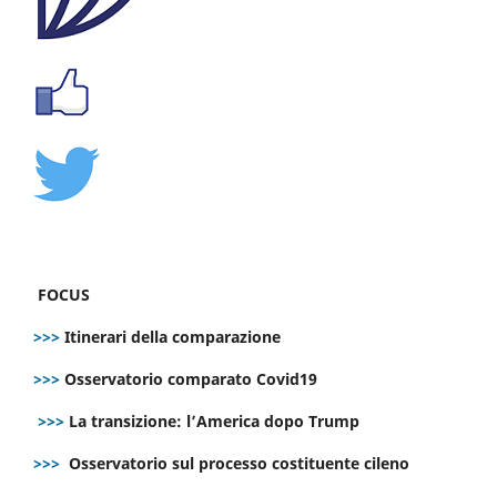
FOCUS
>>>
Itinerari della comparazione
>>>
Osservatorio comparato Covid19
>>>
La transizione: l’America dopo Trump
>>>
Osservatorio sul processo costituente cileno