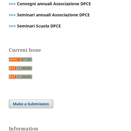
>>>
Convegni annuali Associazione DPCE
>>>
Seminari annuali Associazione DPCE
>>>
Seminari Scuola DPCE
Current Issue
Make a Submission
Information