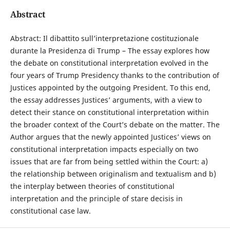
Abstract
Abstract: Il dibattito sull’interpretazione costituzionale
durante la Presidenza di Trump – The essay explores how
the debate on constitutional interpretation evolved in the
four years of Trump Presidency thanks to the contribution of
Justices appointed by the outgoing President. To this end,
the essay addresses Justices’ arguments, with a view to
detect their stance on constitutional interpretation within
the broader context of the Court’s debate on the matter. The
Author argues that the newly appointed Justices’ views on
constitutional interpretation impacts especially on two
issues that are far from being settled within the Court: a)
the relationship between originalism and textualism and b)
the interplay between theories of constitutional
interpretation and the principle of stare decisis in
constitutional case law.