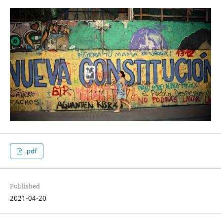
.pdf
Published
2021-04-20