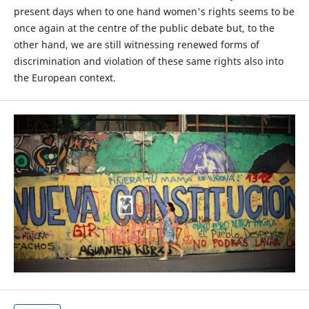
present days when to one hand women's rights seems to be
once again at the centre of the public debate but, to the
other hand, we are still witnessing renewed forms of
discrimination and violation of these same rights also into
the European context.