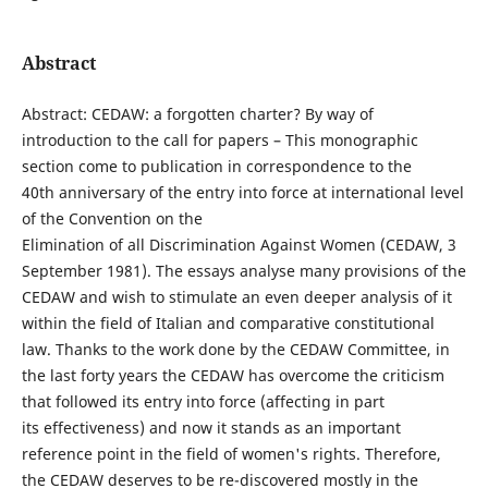
Abstract
Abstract: CEDAW: a forgotten charter? By way of
introduction to the call for papers – This monographic
section come to publication in correspondence to the
40th anniversary of the entry into force at international level
of the Convention on the
Elimination of all Discrimination Against Women (CEDAW, 3
September 1981). The essays analyse many provisions of the
CEDAW and wish to stimulate an even deeper analysis of it
within the field of Italian and comparative constitutional
law. Thanks to the work done by the CEDAW Committee, in
the last forty years the CEDAW has overcome the criticism
that followed its entry into force (affecting in part
its effectiveness) and now it stands as an important
reference point in the field of women's rights. Therefore,
the CEDAW deserves to be re-discovered mostly in the