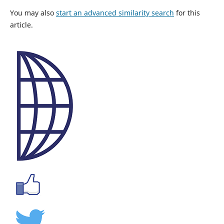
You may also
start an advanced similarity search
for this
article.