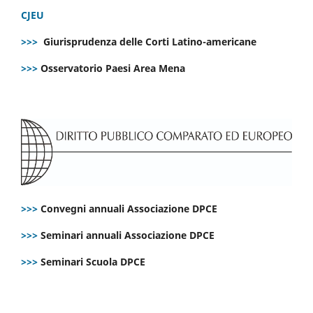
CJEU
>>>
Giurisprudenza delle Corti Latino-americane
>>>
Osservatorio Paesi Area Mena
>>>
Convegni annuali Associazione DPCE
>>>
Seminari annuali Associazione DPCE
>>>
Seminari Scuola DPCE