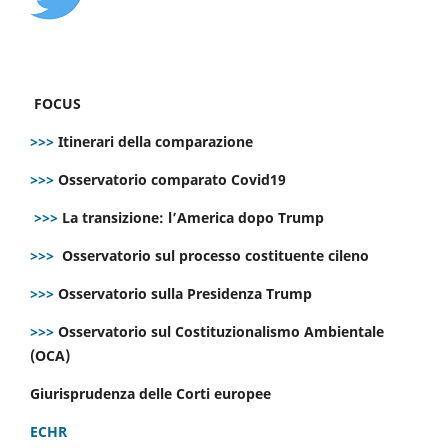
FOCUS
>>>
Itinerari della comparazione
>>>
Osservatorio comparato Covid19
>>>
La transizione: l’America dopo Trump
>>>
Osservatorio sul processo costituente cileno
>>>
Osservatorio sulla Presidenza Trump
>>>
Osservatorio sul Costituzionalismo Ambientale
(OCA)
Giurisprudenza delle Corti europee
ECHR