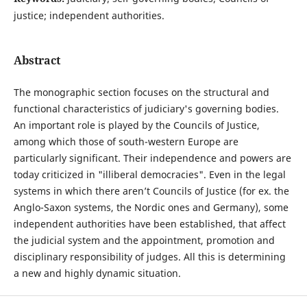
justice; independent authorities.
Abstract
The monographic section focuses on the structural and
functional characteristics of judiciary's governing bodies.
An important role is played by the Councils of Justice,
among which those of south-western Europe are
particularly significant. Their independence and powers are
today criticized in "illiberal democracies". Even in the legal
systems in which there aren’t Councils of Justice (for ex. the
Anglo-Saxon systems, the Nordic ones and Germany), some
independent authorities have been established, that affect
the judicial system and the appointment, promotion and
disciplinary responsibility of judges. All this is determining
a new and highly dynamic situation.