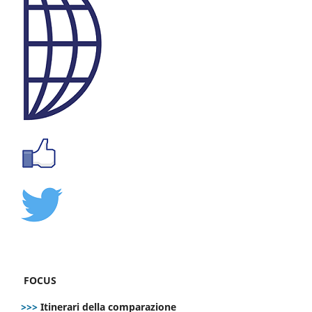
FOCUS
>>>
Itinerari della comparazione