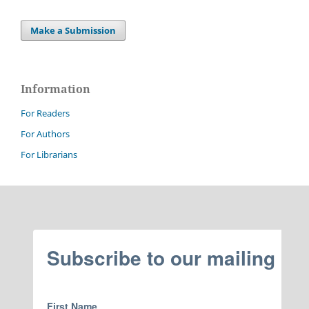
Make a Submission
Information
For Readers
For Authors
For Librarians