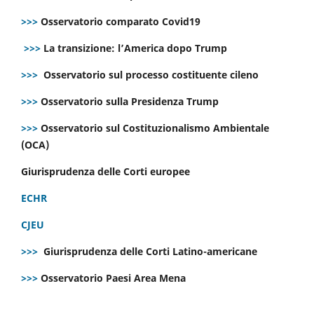
>>>
Osservatorio comparato Covid19
>>>
La transizione: l’America dopo Trump
>>>
Osservatorio sul processo costituente cileno
>>>
Osservatorio sulla Presidenza Trump
>>>
Osservatorio sul Costituzionalismo Ambientale
(OCA)
Giurisprudenza delle Corti europee
ECHR
CJEU
>>>
Giurisprudenza delle Corti Latino-americane
>>>
Osservatorio Paesi Area Mena