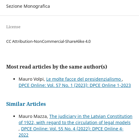
Sezione Monografica
License
CC Attribution-NonCommercial-ShareAlike 4.0
Most read articles by the same author(s)
Mauro Volpi,
Le molte facce del presidenzialismo
,
DPCE Online: Vol. 57 No. 1 (2023): DPCE Online 1-2023
Similar Articles
Mauro Mazza,
The judiciary in the Latvian Constitution
of 1922, with regard to the circulation of legal models
,
DPCE Online: Vol. 55 No. 4 (2022): DPCE Online 4-
2022