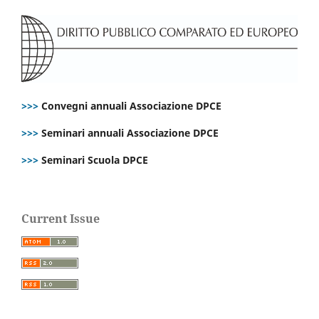
>>>
Convegni annuali Associazione DPCE
>>>
Seminari annuali Associazione DPCE
>>>
Seminari Scuola DPCE
Current Issue