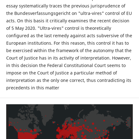
essay systematically traces the previous jurisprudence of
the Bundesverfassungsgericht on "ultra-vires" control of EU
acts. On this basis it critically examines the recent decision
of 5 May 2020. "Ultra-vires" control is theoretically
configured as the last remedy against acts subversive of the
European institutions. For this reason, this control it has to
be exercised within the framework of the autonomy that the
Court of Justice has in its activity of interpretation. However,
in this decision the Federal Constitutional Court seems to
impose on the Court of Justice a particular method of
interpretation as the only one correct, thus contradicting its
precedents in this matter