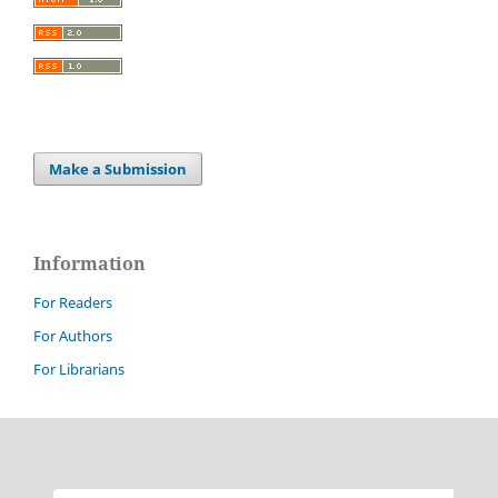
Make a Submission
Information
For Readers
For Authors
For Librarians