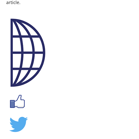
article.