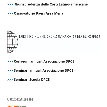
>>>
Giurisprudenza delle Corti Latino-americane
>>>
Osservatorio Paesi Area Mena
>>>
Convegni annuali Associazione DPCE
>>>
Seminari annuali Associazione DPCE
>>>
Seminari Scuola DPCE
Current Issue