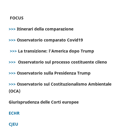
FOCUS
>>>
Itinerari della comparazione
>>>
Osservatorio comparato Covid19
>>>
La transizione: l’America dopo Trump
>>>
Osservatorio sul processo costituente cileno
>>>
Osservatorio sulla Presidenza Trump
>>>
Osservatorio sul Costituzionalismo Ambientale
(OCA)
Giurisprudenza delle Corti europee
ECHR
CJEU