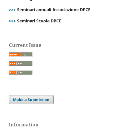
>>>
Seminari annuali Associazione DPCE
>>>
Seminari Scuola DPCE
Current Issue
Make a Submission
Information