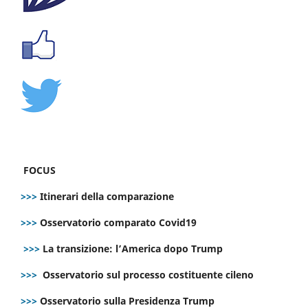
FOCUS
>>>
Itinerari della comparazione
>>>
Osservatorio comparato Covid19
>>>
La transizione: l’America dopo Trump
>>>
Osservatorio sul processo costituente cileno
>>>
Osservatorio sulla Presidenza Trump