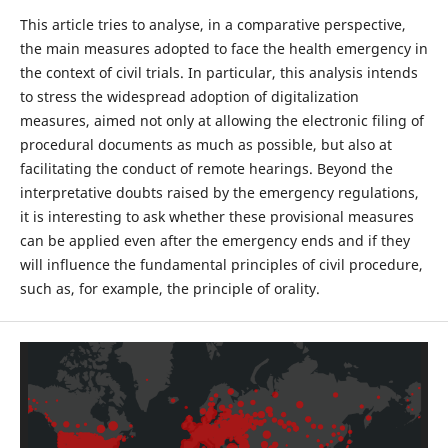
This article tries to analyse, in a comparative perspective,
the main measures adopted to face the health emergency in
the context of civil trials. In particular, this analysis intends
to stress the widespread adoption of digitalization
measures, aimed not only at allowing the electronic filing of
procedural documents as much as possible, but also at
facilitating the conduct of remote hearings. Beyond the
interpretative doubts raised by the emergency regulations,
it is interesting to ask whether these provisional measures
can be applied even after the emergency ends and if they
will influence the fundamental principles of civil procedure,
such as, for example, the principle of orality.