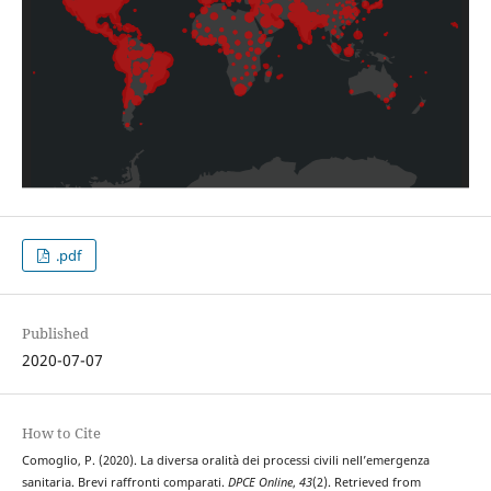
.pdf
Published
2020-07-07
How to Cite
Comoglio, P. (2020). La diversa oralità dei processi civili nell’emergenza
sanitaria. Brevi raffronti comparati.
DPCE Online
,
43
(2). Retrieved from