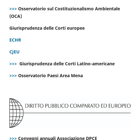
>>>
Osservatorio sul Costituzionalismo Ambientale
(OCA)
Giurisprudenza delle Corti europee
ECHR
CJEU
>>>
Giurisprudenza delle Corti Latino-americane
>>>
Osservatorio Paesi Area Mena
>>>
Convegni annuali Associazione DPCE