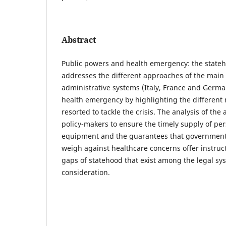
Abstract
Public powers and health emergency: the stateh
addresses the different approaches of the main 
administrative systems (Italy, France and Germa
health emergency by highlighting the differen
resorted to tackle the crisis. The analysis of th
policy-makers to ensure the timely supply of per
equipment and the guarantees that governmenta
weigh against healthcare concerns offer instruc
gaps of statehood that exist among the legal sy
consideration.