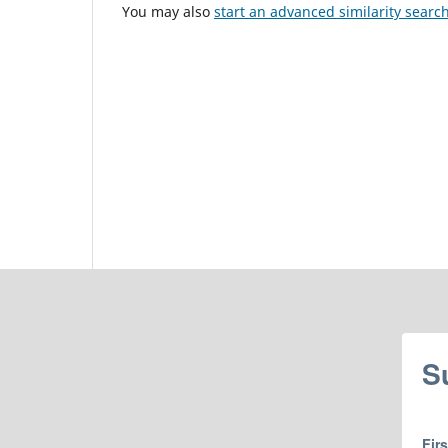
You may also
start an advanced similarity searc