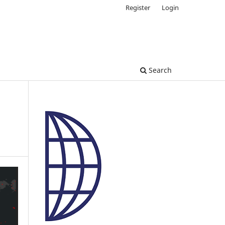
Register
Login
Search