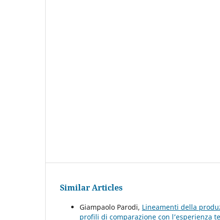
Similar Articles
Giampaolo Parodi,
Lineamenti della produ
profili di comparazione con l’esperienza 