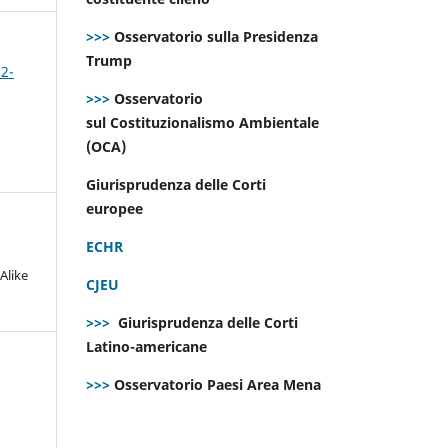
>>>
Osservatorio sulla Presidenza
Trump
 2-
>>>
Osservatorio
sul Costituzionalismo Ambientale
(OCA)
Giurisprudenza delle Corti
europee
ECHR
Alike
CJEU
>>>
Giurisprudenza delle Corti
Latino-americane
>>>
Osservatorio Paesi Area Mena