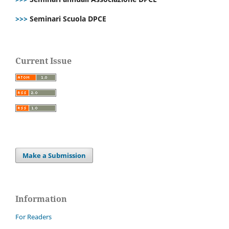
>>>
Seminari Scuola DPCE
Current Issue
Make a Submission
Information
For Readers