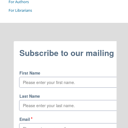
For Authors
For Librarians