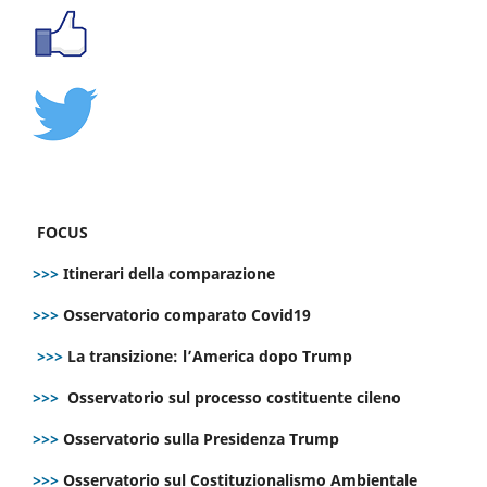
FOCUS
>>>
Itinerari della comparazione
>>>
Osservatorio comparato Covid19
>>>
La transizione: l’America dopo Trump
>>>
Osservatorio sul processo costituente cileno
>>>
Osservatorio sulla Presidenza Trump
>>>
Osservatorio sul Costituzionalismo Ambientale