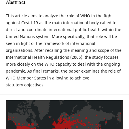
Abstract
This article aims to analyze the role of WHO in the fight
against Covid-19 as the main international body called to
direct and coordinate international public health within the
United Nations system. More specifically, that role will be
seen in light of the framework of international
organizations. After recalling the meaning and scope of the
International Health Regulations (2005), the study focuses
more closely on the WHO capacity to deal with the ongoing
pandemic. As final remarks, the paper examines the role of
WHO Member States in allowing to achieve
statutory objectives.