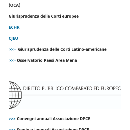
(OCA)
Giurisprudenza delle Corti europee
ECHR
CJEU
>>>
Giurisprudenza delle Corti Latino-americane
>>>
Osservatorio Paesi Area Mena
>>>
Convegni annuali Associazione DPCE
>>>
Seminari annuali Associazione DPCE