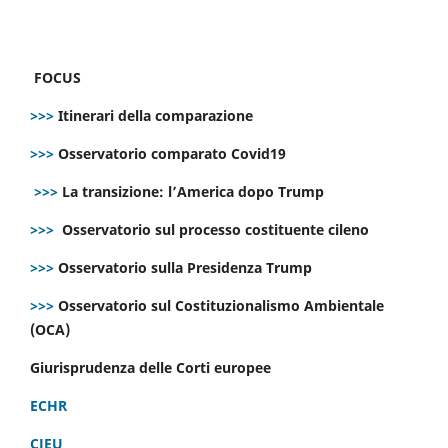
FOCUS
>>>
Itinerari della comparazione
>>>
Osservatorio comparato Covid19
>>>
La transizione: l’America dopo Trump
>>>
Osservatorio sul processo costituente cileno
>>>
Osservatorio sulla Presidenza Trump
>>>
Osservatorio sul Costituzionalismo Ambientale
(OCA)
Giurisprudenza delle Corti europee
ECHR
CJEU