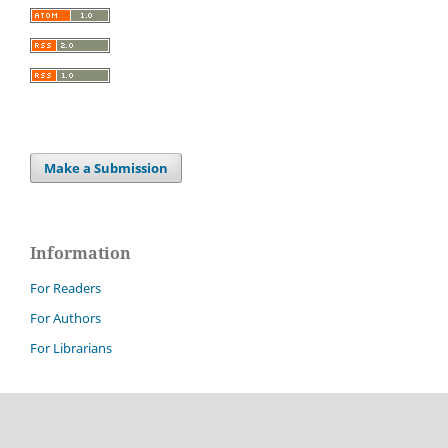
Make a Submission
Information
For Readers
For Authors
For Librarians