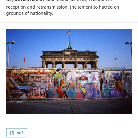
reception and retransmission; Incitement to hatred on
grounds of nationality.
.pdf