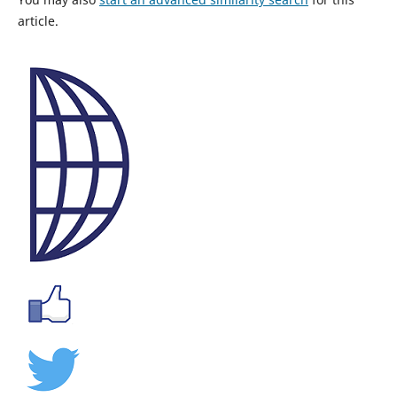
article.