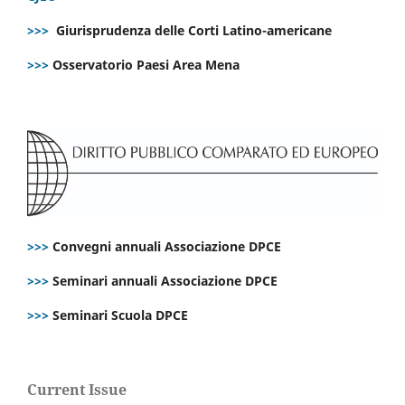
>>>
Giurisprudenza delle Corti Latino-americane
>>>
Osservatorio Paesi Area Mena
>>>
Convegni annuali Associazione DPCE
>>>
Seminari annuali Associazione DPCE
>>>
Seminari Scuola DPCE
Current Issue