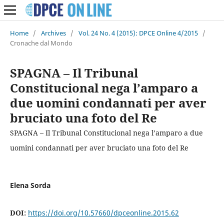
Home
/
Archives
/
Vol. 24 No. 4 (2015): DPCE Online 4/2015
/
Cronache dal Mondo
SPAGNA – Il Tribunal
Constitucional nega l’amparo a
due uomini condannati per aver
bruciato una foto del Re
SPAGNA – Il Tribunal Constitucional nega l’amparo a due
uomini condannati per aver bruciato una foto del Re
Elena Sorda
DOI:
https://doi.org/10.57660/dpceonline.2015.62