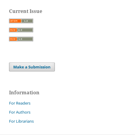
Current Issue
Make a Submission
Information
For Readers
For Authors
For Librarians