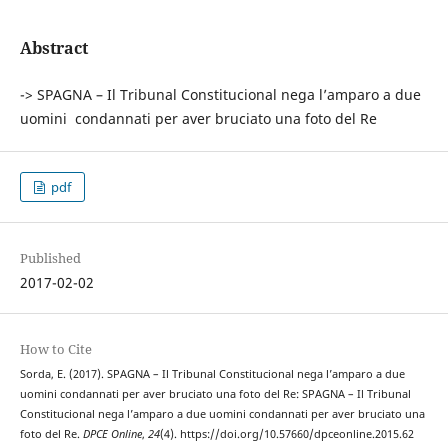
Abstract
-> SPAGNA – Il Tribunal Constitucional nega l’amparo a due
uomini condannati per aver bruciato una foto del Re
pdf
Published
2017-02-02
How to Cite
Sorda, E. (2017). SPAGNA – Il Tribunal Constitucional nega l’amparo a due
uomini condannati per aver bruciato una foto del Re: SPAGNA – Il Tribunal
Constitucional nega l’amparo a due uomini condannati per aver bruciato una
foto del Re.
DPCE Online
,
24
(4). https://doi.org/10.57660/dpceonline.2015.62