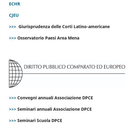
ECHR
CJEU
>>>
Giurisprudenza delle Corti Latino-americane
>>>
Osservatorio Paesi Area Mena
>>>
Convegni annuali Associazione DPCE
>>>
Seminari annuali Associazione DPCE
>>>
Seminari Scuola DPCE