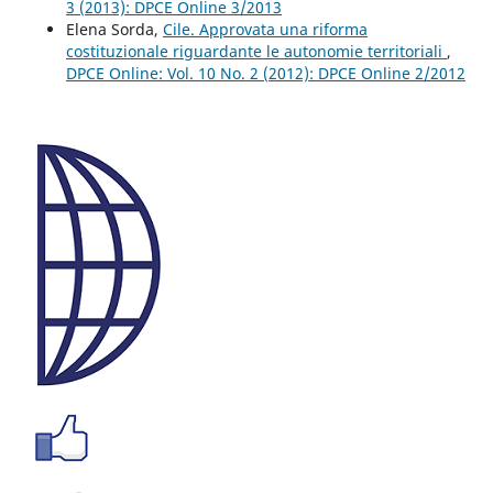
3 (2013): DPCE Online 3/2013
Elena Sorda,
Cile. Approvata una riforma
costituzionale riguardante le autonomie territoriali
,
DPCE Online: Vol. 10 No. 2 (2012): DPCE Online 2/2012