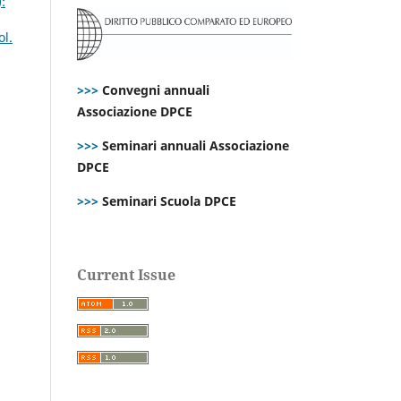
:
ol.
>>>
Convegni annuali
Associazione DPCE
>>>
Seminari annuali Associazione
DPCE
>>>
Seminari Scuola DPCE
Current Issue