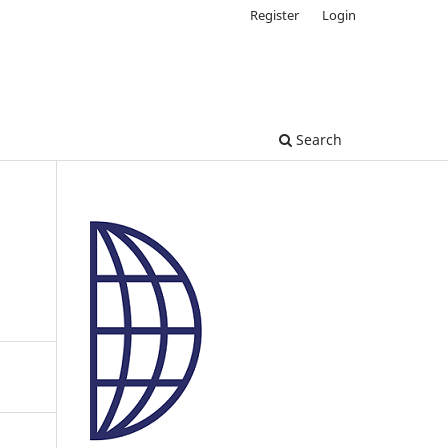
Register
Login
Search