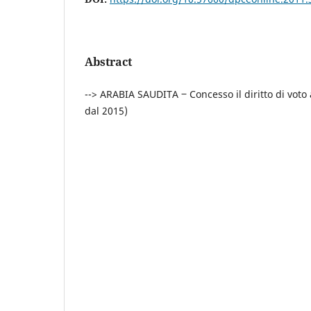
Abstract
--> ARABIA SAUDITA ‒ Concesso il diritto di voto
dal 2015)