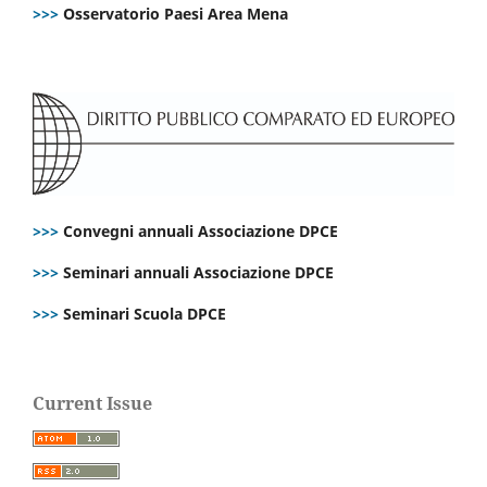
>>>
Osservatorio Paesi Area Mena
>>>
Convegni annuali Associazione DPCE
>>>
Seminari annuali Associazione DPCE
>>>
Seminari Scuola DPCE
Current Issue