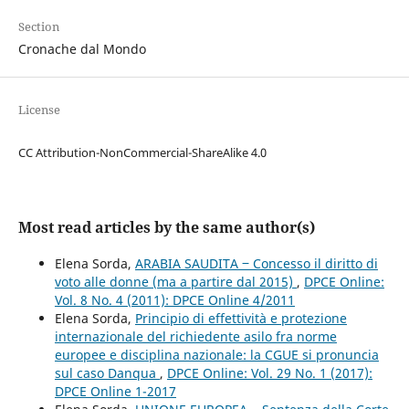
Section
Cronache dal Mondo
License
CC Attribution-NonCommercial-ShareAlike 4.0
Most read articles by the same author(s)
Elena Sorda,
ARABIA SAUDITA ‒ Concesso il diritto di
voto alle donne (ma a partire dal 2015)
,
DPCE Online:
Vol. 8 No. 4 (2011): DPCE Online 4/2011
Elena Sorda,
Principio di effettività e protezione
internazionale del richiedente asilo fra norme
europee e disciplina nazionale: la CGUE si pronuncia
sul caso Danqua
,
DPCE Online: Vol. 29 No. 1 (2017):
DPCE Online 1-2017