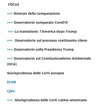
FOCUS
>>>
Itinerari della comparazione
>>>
Osservatorio comparato Covid19
>>>
La transizione: l’America dopo Trump
>>>
Osservatorio sul processo costituente cileno
>>>
Osservatorio sulla Presidenza Trump
>>>
Osservatorio sul Costituzionalismo Ambientale
(OCA)
Giurisprudenza delle Corti europee
ECHR
CJEU
>>>
Giurisprudenza delle Corti Latino-americane