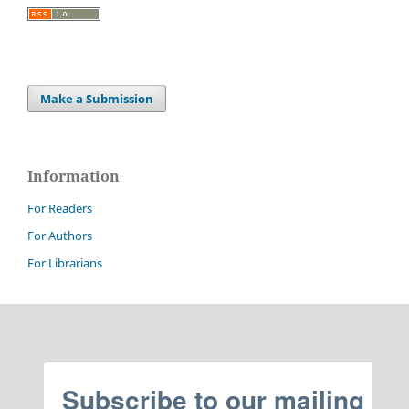
Make a Submission
Information
For Readers
For Authors
For Librarians