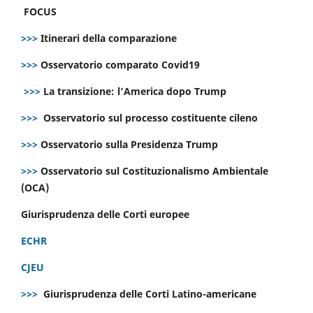
FOCUS
>>>
Itinerari della comparazione
>>>
Osservatorio comparato Covid19
>>>
La transizione: l’America dopo Trump
>>>
Osservatorio sul processo costituente cileno
>>>
Osservatorio sulla Presidenza Trump
>>>
Osservatorio sul Costituzionalismo Ambientale
(OCA)
Giurisprudenza delle Corti europee
ECHR
CJEU
>>>
Giurisprudenza delle Corti Latino-americane