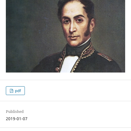
pdf
Published
2019-01-07