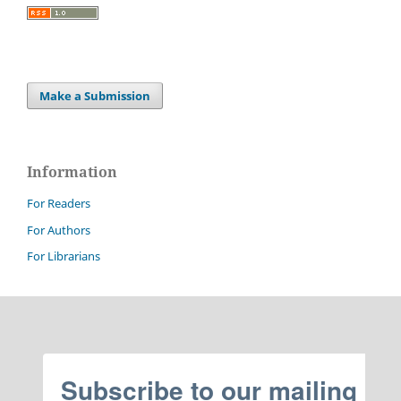
Make a Submission
Information
For Readers
For Authors
For Librarians