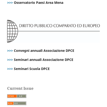
>>>
Osservatorio Paesi Area Mena
>>>
Convegni annuali Associazione DPCE
>>>
Seminari annuali Associazione DPCE
>>>
Seminari Scuola DPCE
Current Issue