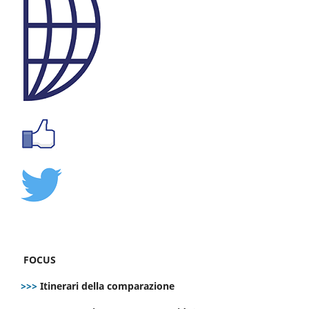
FOCUS
>>>
Itinerari della comparazione