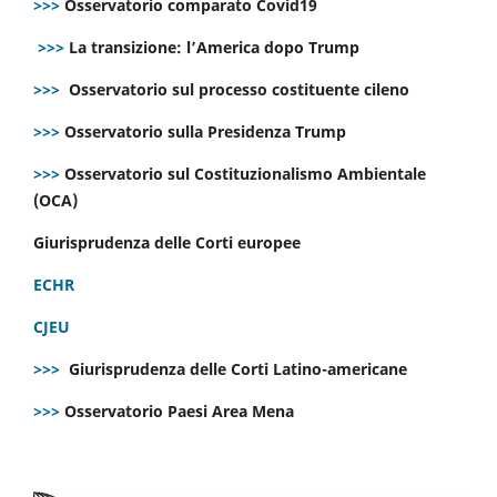
>>>
Osservatorio comparato Covid19
>>>
La transizione: l’America dopo Trump
>>>
Osservatorio sul processo costituente cileno
>>>
Osservatorio sulla Presidenza Trump
>>>
Osservatorio sul Costituzionalismo Ambientale
(OCA)
Giurisprudenza delle Corti europee
ECHR
CJEU
>>>
Giurisprudenza delle Corti Latino-americane
>>>
Osservatorio Paesi Area Mena