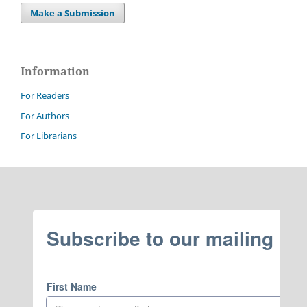
Make a Submission
Information
For Readers
For Authors
For Librarians