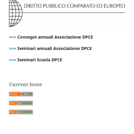
>>>
Convegni annuali Associazione DPCE
>>>
Seminari annuali Associazione DPCE
>>>
Seminari Scuola DPCE
Current Issue