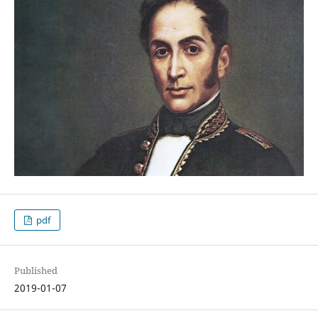
pdf
Published
2019-01-07