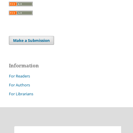
Make a Submission
Information
For Readers
For Authors
For Librarians