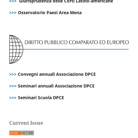
>>>
Giurisprudenza delle Corti Latino-americane
>>>
Osservatorio Paesi Area Mena
>>>
Convegni annuali Associazione DPCE
>>>
Seminari annuali Associazione DPCE
>>>
Seminari Scuola DPCE
Current Issue