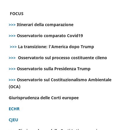
FOCUS
>>>
Itinerari della comparazione
>>>
Osservatorio comparato Covid19
>>>
La transizione: l’America dopo Trump
>>>
Osservatorio sul processo costituente cileno
>>>
Osservatorio sulla Presidenza Trump
>>>
Osservatorio sul Costituzionalismo Ambientale
(OCA)
Giurisprudenza delle Corti europee
ECHR
CJEU