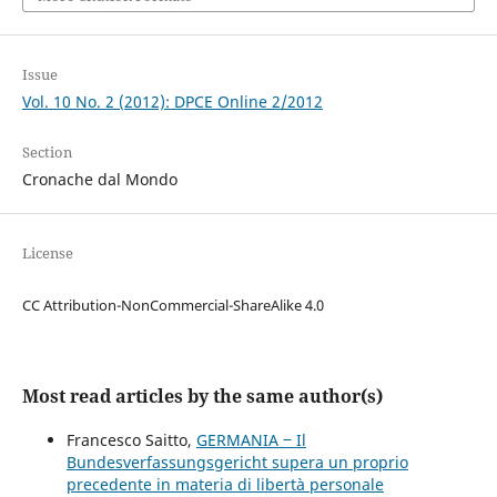
Issue
Vol. 10 No. 2 (2012): DPCE Online 2/2012
Section
Cronache dal Mondo
License
CC Attribution-NonCommercial-ShareAlike 4.0
Most read articles by the same author(s)
Francesco Saitto,
GERMANIA ‒ Il
Bundesverfassungsgericht supera un proprio
precedente in materia di libertà personale