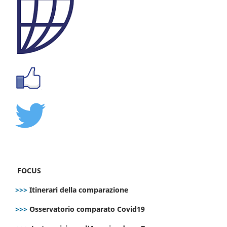
FOCUS
>>>
Itinerari della comparazione
>>>
Osservatorio comparato Covid19