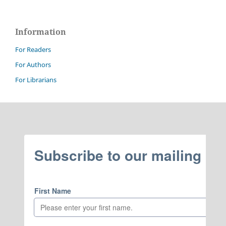
Information
For Readers
For Authors
For Librarians