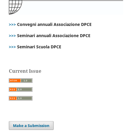
>>>
Convegni annuali Associazione DPCE
>>>
Seminari annuali Associazione DPCE
>>>
Seminari Scuola DPCE
Current Issue
Make a Submission