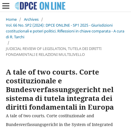
Home
/
Archives
/
Vol. 66 No. SP2 (2024): DPCE ONLINE - SP1 2025 - Giurisdizioni
costituzionali e poteri politici. Riflessioni in chiave comparata - A cura
di R. Tarchi
/
JUDICIAL REVIEW OF LEGISLATION, TUTELA DEI DIRITTI
FONDAMENTALI E RELAZIONI MULTILIVELLO
A tale of two courts. Corte
costituzionale e
Bundesverfassungsgericht nel
sistema di tutela integrata dei
diritti fondamentali in Europa
A tale of two courts. Corte costituzionale and
Bundesverfassungsgericht in the System of Integrated