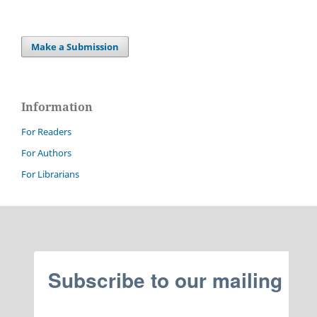
Make a Submission
Information
For Readers
For Authors
For Librarians