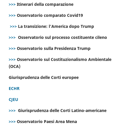
>>>
Itinerari della comparazione
>>>
Osservatorio comparato Covid19
>>>
La transizione: l’America dopo Trump
>>>
Osservatorio sul processo costituente cileno
>>>
Osservatorio sulla Presidenza Trump
>>>
Osservatorio sul Costituzionalismo Ambientale
(OCA)
Giurisprudenza delle Corti europee
ECHR
CJEU
>>>
Giurisprudenza delle Corti Latino-americane
>>>
Osservatorio Paesi Area Mena