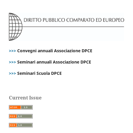
>>>
Convegni annuali Associazione DPCE
>>>
Seminari annuali Associazione DPCE
>>>
Seminari Scuola DPCE
Current Issue