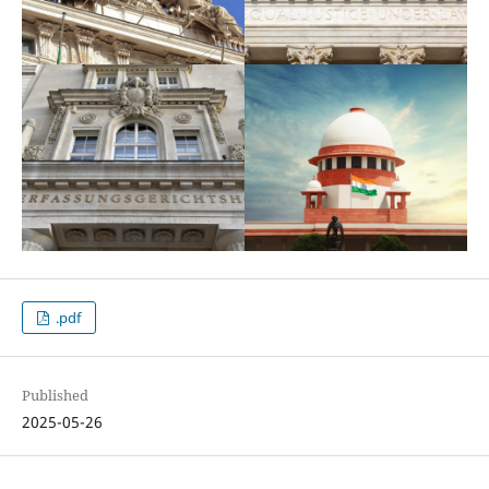
.pdf
Published
2025-05-26