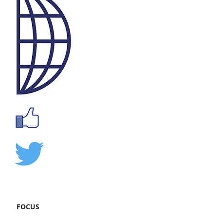
FOCUS