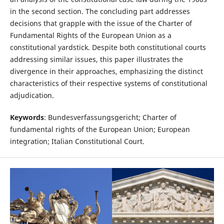
in the second section. The concluding part addresses
decisions that grapple with the issue of the Charter of
Fundamental Rights of the European Union as a
constitutional yardstick. Despite both constitutional courts
addressing similar issues, this paper illustrates the
divergence in their approaches, emphasizing the distinct
characteristics of their respective systems of constitutional
adjudication.
Keywords
: Bundesverfassungsgericht; Charter of
fundamental rights of the European Union; European
integration; Italian Constitutional Court.