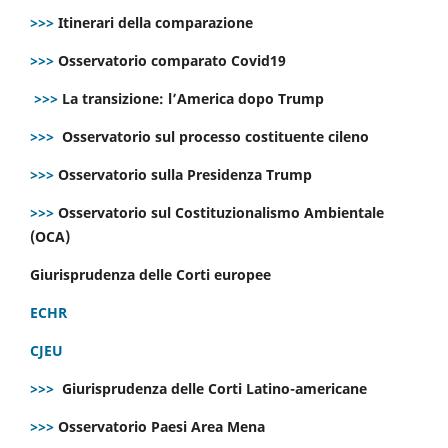
>>>
Itinerari della comparazione
>>>
Osservatorio comparato Covid19
>>>
La transizione: l’America dopo Trump
>>>
Osservatorio sul processo costituente cileno
>>>
Osservatorio sulla Presidenza Trump
>>>
Osservatorio sul Costituzionalismo Ambientale
(OCA)
Giurisprudenza delle Corti europee
ECHR
CJEU
>>>
Giurisprudenza delle Corti Latino-americane
>>>
Osservatorio Paesi Area Mena