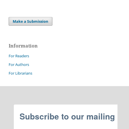
Make a Submission
Information
For Readers
For Authors
For Librarians