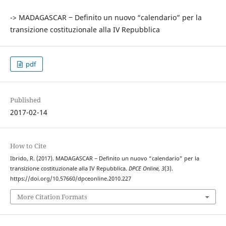
-> MADAGASCAR ‒ Definito un nuovo “calendario” per la
transizione costituzionale alla IV Repubblica
pdf
Published
2017-02-14
How to Cite
Ibrido, R. (2017). MADAGASCAR ‒ Definito un nuovo “calendario” per la
transizione costituzionale alla IV Repubblica.
DPCE Online
,
3
(3).
https://doi.org/10.57660/dpceonline.2010.227
More Citation Formats