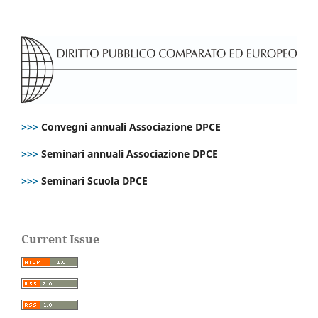
>>>
Convegni annuali Associazione DPCE
>>>
Seminari annuali Associazione DPCE
>>>
Seminari Scuola DPCE
Current Issue