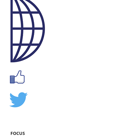
FOCUS