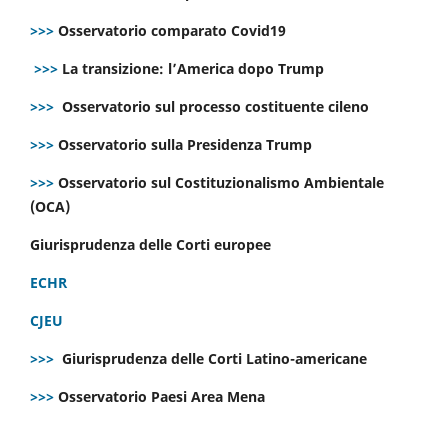
>>>
Osservatorio comparato Covid19
>>>
La transizione: l’America dopo Trump
>>>
Osservatorio sul processo costituente cileno
>>>
Osservatorio sulla Presidenza Trump
>>>
Osservatorio sul Costituzionalismo Ambientale
(OCA)
Giurisprudenza delle Corti europee
ECHR
CJEU
>>>
Giurisprudenza delle Corti Latino-americane
>>>
Osservatorio Paesi Area Mena