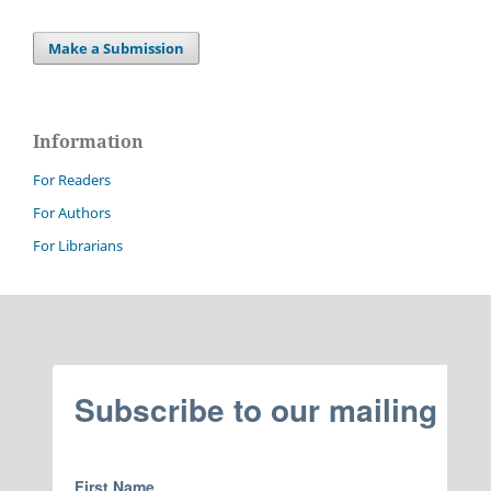
Make a Submission
Information
For Readers
For Authors
For Librarians