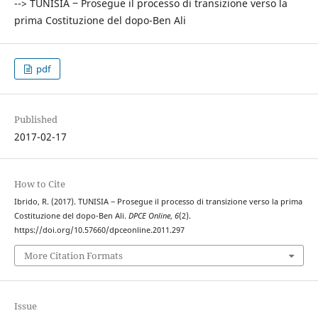
--> TUNISIA ‒ Prosegue il processo di transizione verso la
prima Costituzione del dopo-Ben Ali
pdf
Published
2017-02-17
How to Cite
Ibrido, R. (2017). TUNISIA ‒ Prosegue il processo di transizione verso la prima
Costituzione del dopo-Ben Ali.
DPCE Online
,
6
(2).
https://doi.org/10.57660/dpceonline.2011.297
More Citation Formats
Issue