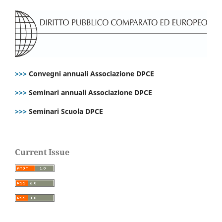
>>>
Convegni annuali Associazione DPCE
>>>
Seminari annuali Associazione DPCE
>>>
Seminari Scuola DPCE
Current Issue