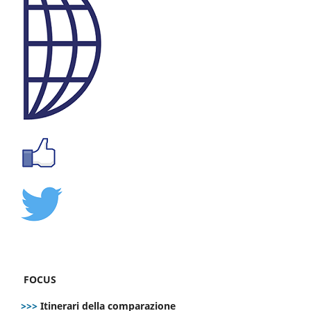
FOCUS
>>>
Itinerari della comparazione