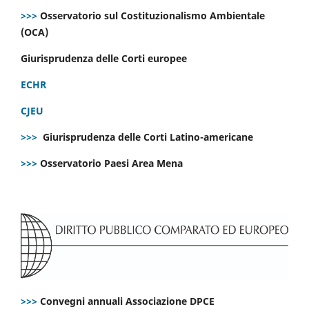
>>>
Osservatorio sul Costituzionalismo Ambientale
(OCA)
Giurisprudenza delle Corti europee
ECHR
CJEU
>>>
Giurisprudenza delle Corti Latino-americane
>>>
Osservatorio Paesi Area Mena
>>>
Convegni annuali Associazione DPCE