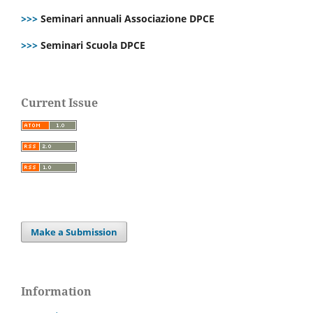
>>>
Seminari annuali Associazione DPCE
>>>
Seminari Scuola DPCE
Current Issue
Make a Submission
Information