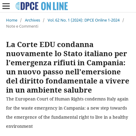
Home
/
Archives
/
Vol. 62 No. 1 (2024): DPCE Online 1-2024
/
Note e Commenti
La Corte EDU condanna
nuovamente lo Stato italiano per
l’emergenza rifiuti in Campania:
un nuovo passo nell’emersione
del diritto fondamentale a vivere
in un ambiente salubre
The European Court of Human Rights condemns Italy again
for the waste emergency in Campania: a new step towards
the emergence of the fundamental right to live in a healthy
environment