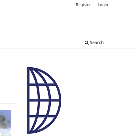
Register
Login
Search