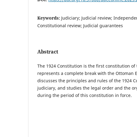
Keywords:
Judiciary; Judicial review; Independen
Constitutional review; Judicial guarantees
Abstract
The 1924 Constitution is the first constitution of
represents a complete break with the Ottoman 
discusses the principles and rules of the 1924 Co
judiciary, and studies the legal order and the or
during the period of this constitution in force.