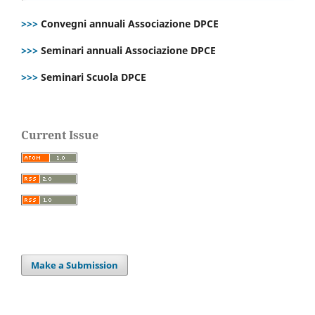
>>>
Convegni annuali Associazione DPCE
>>>
Seminari annuali Associazione DPCE
>>>
Seminari Scuola DPCE
Current Issue
Make a Submission