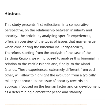
Abstract
This study presents first reflections, in a comparative
perspective, on the relationship between insularity and
security. The article, by analysing specific experiences,
offers an overview of the types of issues that may emerge
when considering the binomial insularity-security.
Therefore, starting from the analysis of the case of the
Sardinia Region, we will proceed to analyse this binomial in
relation to the Pacific Islands and, finally, to the Aland
Islands. These experiences, extremely different from each
other, will allow to highlight the evolution from a typically
military approach to the issue of security towards an
approach focused on the human factor and on development
as a determining element for peace and stability.