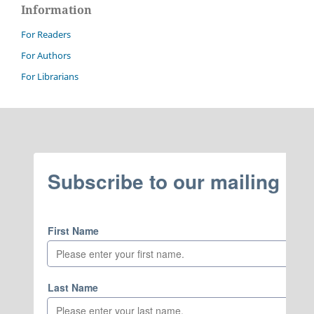
Information
For Readers
For Authors
For Librarians