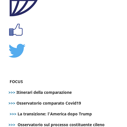
FOCUS
>>>
Itinerari della comparazione
>>>
Osservatorio comparato Covid19
>>>
La transizione: l’America dopo Trump
>>>
Osservatorio sul processo costituente cileno