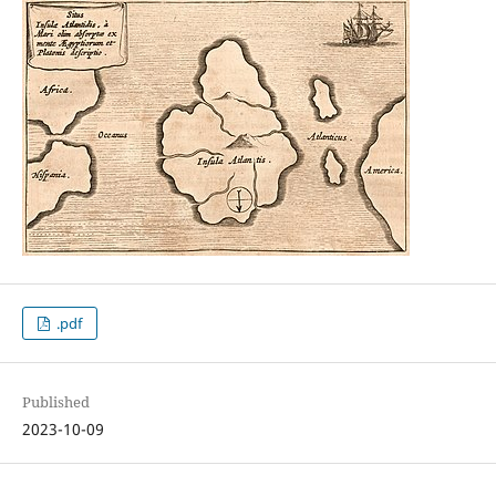
.pdf
Published
2023-10-09