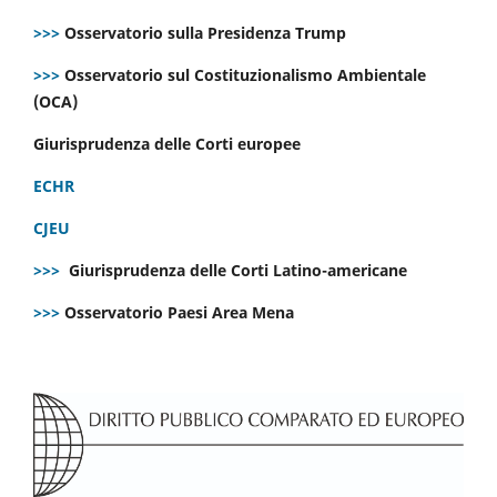
>>>
Osservatorio sulla Presidenza Trump
>>>
Osservatorio sul Costituzionalismo Ambientale
(OCA)
Giurisprudenza delle Corti europee
ECHR
CJEU
>>>
Giurisprudenza delle Corti Latino-americane
>>>
Osservatorio Paesi Area Mena