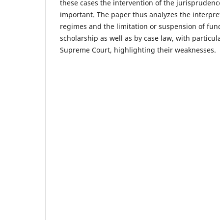
these cases the intervention of the jurispruden
important. The paper thus analyzes the interpr
regimes and the limitation or suspension of fu
scholarship as well as by case law, with particula
Supreme Court, highlighting their weaknesses.