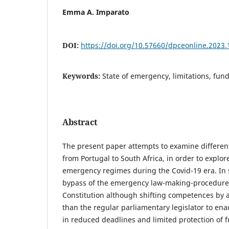
Emma A. Imparato
DOI:
https://doi.org/10.57660/dpceonline.2023.
Keywords:
State of emergency, limitations, fun
Abstract
The present paper attempts to examine different
from Portugal to South Africa, in order to explore
emergency regimes during the Covid-19 era. In
bypass of the emergency law-making-procedure
Constitution although shifting competences by 
than the regular parliamentary legislator to en
in reduced deadlines and limited protection of 